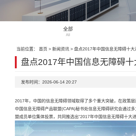
全部
All
当前位置：
首页
>
新闻资讯
>
盘点2017年中国信息无障碍十大
盘点2017年中国信息无障碍
发布时间：2026-06-14 20:27
2017年，中国的信息无障碍领域取得了多个重大突破，在政策
中国信息无障碍产品联盟(CAPA)秘书处信息无障碍研究会通过
盟成员单位集体投票，共同推选出“2017年中国信息无障碍十大进