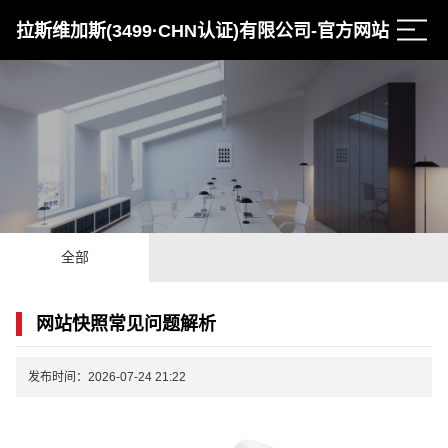
拉斯维加斯(3499·CHN认证)有限公司-官方网站
全部
网站快照常见问题解析
发布时间：2026-07-24 21:22