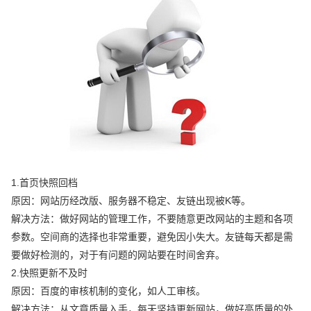
1.首页快照回档
原因：网站历经改版、服务器不稳定、友链出现被K等。
解决方法：做好网站的管理工作，不要随意更改网站的主题和各项
参数。空间商的选择也非常重要，避免因小失大。友链每天都是需
要做好检测的，对于有问题的网站要在时间舍弃。
2.快照更新不及时
原因：百度的审核机制的变化，如人工审核。
解决方法：从文章质量入手，每天坚持更新网站，做好高质量的外