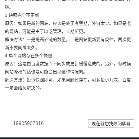
链。
3.快照完全不更新
原因：如果是新的网站，应该是处于考察期，外链太少。如果是老
的网站，可能是由于缺乏管理，长期断更。
解决方法：一是提高外链的数量，二是网站更新要有规律，两次更
新不要间隔太久。
4.单个网站存在多个快照
原因：这是由百度数据库不同步或更新缓慢造成的。另外，有时候
网站降权的话也是可能会出现这种情况的。
解决方法：投诉快照即可，如果问题还存在，可多投诉几次，百度
一定会给您解决的。
19905907316
现在就想找顾问聊聊