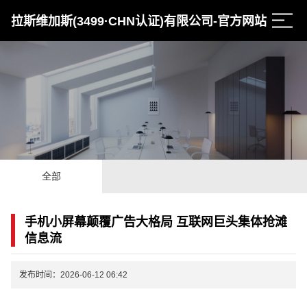
拉斯维加斯(3499·CHN认证)有限公司-官方网站
全部
手机小屏幕颠覆广告大格局 互联网巨头集体抢滩
信息流
发布时间：2026-06-12 06:42