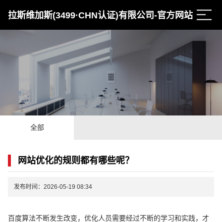
拉斯维加斯(3499·CHN认证)有限公司-官方网站
全部
网站优化的规则都有哪些呢？
发布时间：2026-05-19 08:34
百度算法不断发生改变，优化人员需要经过不断的学习和实践，才