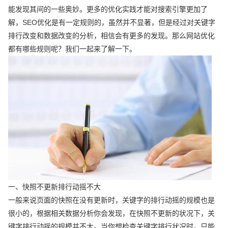
能发现其间的一些奥妙。更多的优化实践才能对搜索引擎更加了
解，SEO优化是有一定规则的，虽然并不显著，但是经过对关键字
排行改变和数据改变的分析，相信会有更多的发现。那么网站优化
都有哪些规则呢？我们一起来了解一下。
一、快照不更新排行动摇不大
一般来说页面的快照在没有更新时，关键字的排行动摇的规模也是
很小的，根据相关数据分析你会发现，在快照不更新的状况下，关
键字排行动摇的规模并不大。当你想检查关键字排行状况时，只能