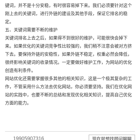
键词，并不是十分安稳，有时很容易掉下来。我们必须要针对这个
刚上去的关键词，进行外链的建设及其他手段，保证它排名的稳
定。
五、关键词需要不断的维护
关键词排名上去之后，如果得不到很好的维护，可能很快会掉下
来。如果优化的关键词竞争性比较强的，我们稍不注意会被对方挤
下去。要保持外链的安稳性，如果外链不稳定，权重必然会降低，
很终影响关键词的收录情况。一定要做好维护工作，为网站的优化
创造有利条件。
网站优化还需要掌握很多其他的相关知识，这是一个极其复杂的工
作，不管采用什么方法去优化网站，你必须要坚持。我们在优化网
站的实践中，也要不断的总结和发现优化相关知识，提高自己优化
方面的能力。
19905907316
现在就想找顾问聊聊