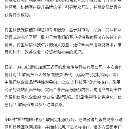
体环境。协助客户提升品牌信任、引导受众互动，并最终帮助客户
获得商业成功。
传玺科技凭借创新理念和专业服务，基于对市场、品牌、受众和互
动模式的充分了解，致力于为我们的客户提供系统解决方桉并创造
价值。传玺坚信科技进步的强大力量，通过全面应用智能技术，推
理和科学，改善企业，投资者和社会的状况。
日前，3499拉斯维加斯正式签约北京传玺科技有限公司。本次合作
将针对“互联网产业大数据”的更新迭代，为其进行定制官网。设计
中我们以企业品牌特性为导向。全站以“科技感”设计为核心，采用
简洁的网站页面布局，突出企业产品与服务内容，向用户展现出作
为智能信息化企业的“专业性”品牌形象。彰显传玺科技“数字化、信
息化”互联网形象以及互动体验感。
3499拉斯维加斯作为互联网定制服务商，通过敏锐的眼光洞察互联
网和移动互联网规律，并始终以用户需求为核心，诸多方面都走在