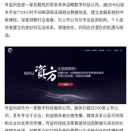
传玺科技是一家前瞻性的资本竞争战略数字科技公司，通过HDQ技
术平台7*24小时不间断获取全球商业数据信息，建立金融系统的中
枢神经，深度洞察行业发展，为上市公司与专业投资机构，个人投
资者建立的良好的互动关系，增强信任，共同应对潜在的机遇与挑
战。
传玺科技作为一家数字科技服务公司，服务已超过100家上市公
司，多年专注于企业，利益相关者价值传播，媒体关系以及可持续
和企业社会责任传播，传玺科技给决策者提供动态数据与适合的价
值理念传递，洞察客户利益相关者的需要以及不断变化的传播和媒