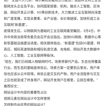
联网龙头企业及平台，协同国家部委、机构，融合人工智能、区块
链、网站开发云计算、5G等创新技术，大力推进工业互联网向深度
和广度发展，实现全要素、全产业链、全价值链接，加快形成工业
互联网“新基建”。
疫情发生后，以物联网为基础的工业互联网备受瞩目，3月4日，中
共中央政治局常务委员会召开会议指出，加快5G网络、数据中心等
新型基础设施建设进度。相关媒体指出，“新基建”包括5G基建、特
高压、城际高速铁路和城际轨道交通、充电桩、网站开发大数据中
心、人工智能、工业互联网等板块。
“现在，我们已经踏入物联网时代，场景将替代产品，生态也将覆盖
行业。而生态的基础是体验云，场景方案一定要到云里去，用户体
验也应该从云中获得。体验云是交互的产物，用户全流程参与交互
之后也就变成了终身用户，网站开发用户在哪里，云就在哪里。”
推荐好文：
网站设计中内容的重要性占比
视频元素在网站设计中怎样使用
怎样制作出优秀的网站设计？