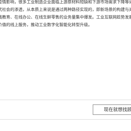
疫情影响，很多工业制造企业面临上游原材料短缺和下游市场需求下降等
代社会的渗透，从本质上来说是通过两种路径实现的，即新场景的构建与
线教育、在线办公、在线生鲜零售的业务量集中爆发。工业互联网趁势发
价值的线上服务，推动工业数字化智能化转型升级。
现在就想找