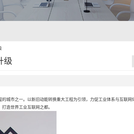
级
升级
程的城市之一。以新旧动能转换重大工程为引领，力促工业体系与互联网
，打造世界工业互联网之都。