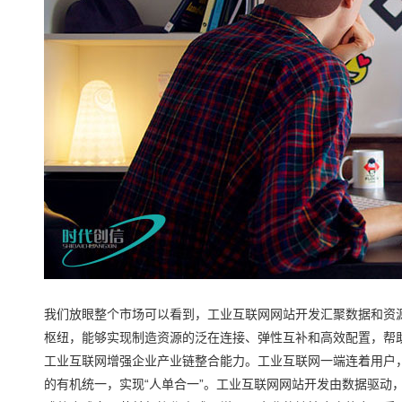
我们放眼整个市场可以看到，工业互联网网站开发汇聚数据和资
枢纽，能够实现制造资源的泛在连接、弹性互补和高效配置，帮
工业互联网增强企业产业链整合能力。工业互联网一端连着用户
的有机统一，实现“人单合一”。工业互联网网站开发由数据驱动