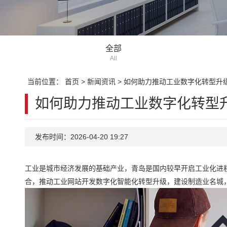
全部
All
当前位置：
首页
>
新闻资讯
>
如何助力推动工业数字化转型升
如何助力推动工业数字化转型
发布时间：2026-04-20 19:27
工业是城市经济发展的基础产业，青岛是国内较早开启工业化进
合，推动工业网站开发数字化智能化转型升级，建设制造业名城