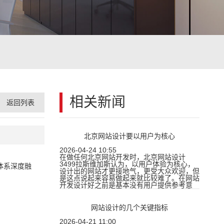
相关新闻
返回列表
北京网站设计要以用户为核心
2026-04-24 10:55
在做任何北京网站开发时，北京网站设计
3499拉斯维加斯认为，以用户体验为核心，
体系深度融
设计出的网站才更接地气，更受大众欢迎，但
是这点说起来容易做起来就比较难了。在网站
开发设计好之前是基本没有用户提供参考意
网站设计的几个关键指标
2026-04-21 11:00