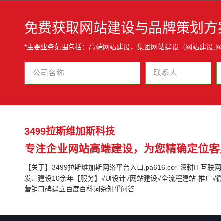
免费获取网站建设与品牌策划方
*主要业务范围包括：高端网站建设，集团网站建设（网站建设,网
3499拉斯维加斯科技
专注企业网站高端建设，为您精确定位客
【关于】3499拉斯维加斯网络平台入口,pa616.cc✅深耕IT互
发、建设10余年【服务】√UI设计√网站建设√全流程建站-推广√
营销口碑建立百度百科词条知乎问答