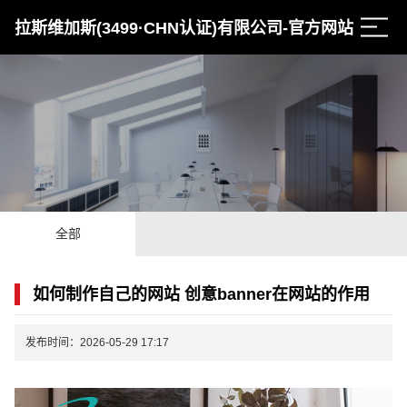
拉斯维加斯(3499·CHN认证)有限公司-官方网站
全部
如何制作自己的网站 创意banner在网站的作用
发布时间：2026-05-29 17:17