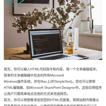
首先，你可以输入HTML代码指令和内容，用一个文本编辑程序。
简单的文本编辑器中包含的所有Microsoft
Windows操作系统，并在Mac上(的SimpleText)。您也可以使用
HTML编辑器，如Microsoft SharePoint Designer中。这些应用程序
让用户只需简单地点击他的方式来完成网页。
其次，你可以将图像添加到您的HTML页面里。将网站制作图像从
网页弄到自己的文档中，以确保您的图像文件的标题是你可以记