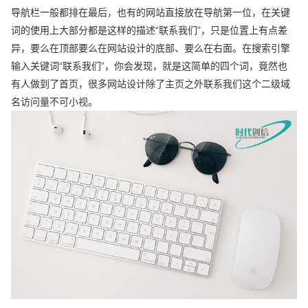
导航栏一般都排在最后，也有的网站直接放在导航第一位，在关键
词的使用上大部分都是这样的描述“联系我们”，只是位置上有点差
异，要么在顶部要么在网站设计的底部、要么在右面。在搜索引擎
输入关键词“联系我们”，你会发现，就是这简单的四个词，竟然也
有人做到了首页，很多网站设计除了主页之外联系我们这个二级域
名访问量不可小视。