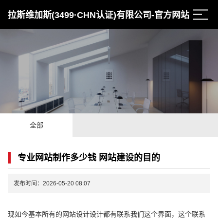
拉斯维加斯(3499·CHN认证)有限公司-官方网站
全部
专业网站制作多少钱 网站建设的目的
发布时间：2026-05-20 08:07
现如今基本所有的网站设计设计都有联系我们这个界面，这个联系