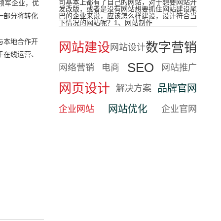
司基本上都有了自己的网站，对于想要网站开
领军企业，优
发改版，或者是没有网站想要抓住网站建设尾
一部分将转化
巴的企业来说，应该怎么样建设，设计符合当
下情况的网站呢？1、网站制作
与本地合作开
网站建设
数字营销
网站设计
于在线运营、
SEO
网络营销
电商
网站推广
网页设计
品牌官网
解决方案
网站优化
企业网站
企业官网