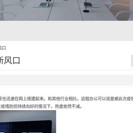
风口
新风口
室也迅速在网上搭建起来。和其他行业相比，远程办公可以说是被此次疫
在疫情防控持续向好的情况下，热度依然不减。