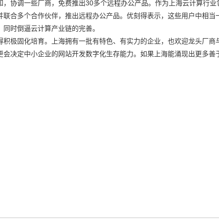
知，协调一些厂商，免费推出30多个远程办公产品。作为上海云计算行业
并联合多个合作伙伴，推出远程办公产品。优刻得表示，这些用户中相当
，同时倒逼云计算产业链的完善。
得积极固化培育。上海拥有一批有特色、有实力的企业，也欢迎龙头厂商
更会决定中小企业的网站开发数字化生存能力。如果上海能涌现出更多善