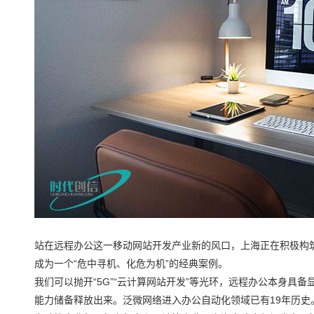
站在远程办公这一移动网站开发产业新的风口，上海正在积极构
成为一个“危中寻机、化危为机”的经典案例。
我们可以抛开“5G”“云计算网站开发”等光环，远程办公本身
能力储备释放出来。泛微网络进入办公自动化领域已有19年历史