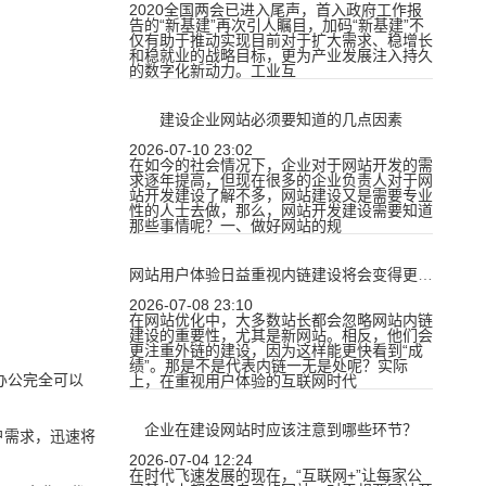
2020全国两会已进入尾声，首入政府工作报
告的“新基建”再次引人瞩目，加码“新基建”不
仅有助于推动实现目前对于扩大需求、稳增长
和稳就业的战略目标，更为产业发展注入持久
的数字化新动力。工业互
建设企业网站必须要知道的几点因素
2026-07-10 23:02
在如今的社会情况下，企业对于网站开发的需
求逐年提高，但现在很多的企业负责人对于网
站开发建设了解不多，网站建设又是需要专业
性的人士去做，那么，网站开发建设需要知道
那些事情呢？一、做好网站的规
网站用户体验日益重视内链建设将会变得更加重要
2026-07-08 23:10
在网站优化中，大多数站长都会忽略网站内链
建设的重要性，尤其是新网站。相反，他们会
更注重外链的建设，因为这样能更快看到“成
绩”。那是不是代表内链一无是处呢？实际
办公完全可以
上，在重视用户体验的互联网时代
企业在建设网站时应该注意到哪些环节？
户需求，迅速将
2026-07-04 12:24
在时代飞速发展的现在，“互联网+”让每家公