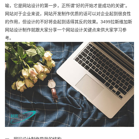
喻，它是网站设计的第一步，正所谓“好的开始才是成功的关键”。
网站对于企业来说，网站开发制作优质的话可以对企业起到很良性
的作用，但设计的不好将会起到适得其反的效果。3499拉斯维加斯
网站设计制作就跟大家分享一个网站设计关键点来供大家学习参
考。
一、网站设计制作导航的结构