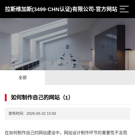
拉斯维加斯(3499·CHN认证)有限公司-官方网站
全部
如何制作自己的网站（1）
发布时间：2026-05-22 15:50
在如何制作自己的网站建设中，网站设计制作环节的重要性不言而