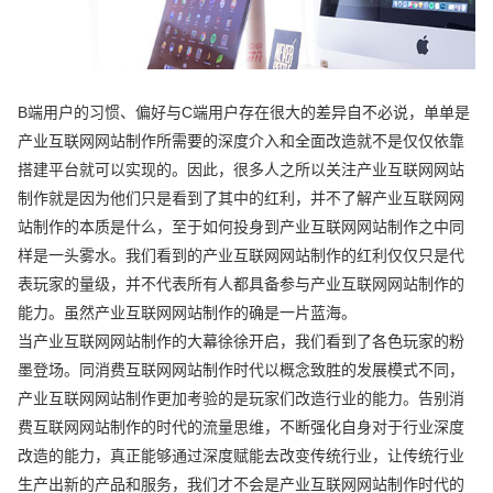
B端用户的习惯、偏好与C端用户存在很大的差异自不必说，单单是
产业互联网网站制作所需要的深度介入和全面改造就不是仅仅依靠
搭建平台就可以实现的。因此，很多人之所以关注产业互联网网站
制作就是因为他们只是看到了其中的红利，并不了解产业互联网网
站制作的本质是什么，至于如何投身到产业互联网网站制作之中同
样是一头雾水。我们看到的产业互联网网站制作的红利仅仅只是代
表玩家的量级，并不代表所有人都具备参与产业互联网网站制作的
能力。虽然产业互联网网站制作的确是一片蓝海。
当产业互联网网站制作的大幕徐徐开启，我们看到了各色玩家的粉
墨登场。同消费互联网网站制作时代以概念致胜的发展模式不同，
产业互联网网站制作更加考验的是玩家们改造行业的能力。告别消
费互联网网站制作的时代的流量思维，不断强化自身对于行业深度
改造的能力，真正能够通过深度赋能去改变传统行业，让传统行业
生产出新的产品和服务，我们才不会是产业互联网网站制作时代的