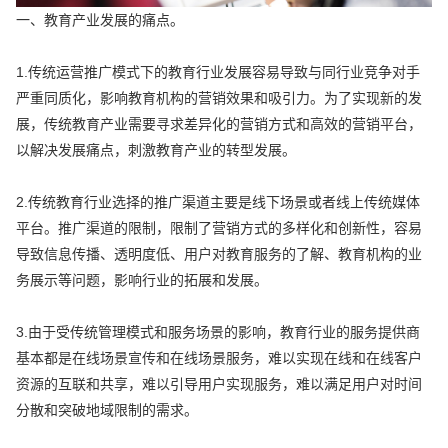
一、教育产业发展的痛点。
1.传统运营推广模式下的教育行业发展容易导致与同行业竞争对手
严重同质化，影响教育机构的营销效果和吸引力。为了实现新的发
展，传统教育产业需要寻求差异化的营销方式和高效的营销平台，
以解决发展痛点，刺激教育产业的转型发展。
2.传统教育行业选择的推广渠道主要是线下场景或者线上传统媒体
平台。推广渠道的限制，限制了营销方式的多样化和创新性，容易
导致信息传播、透明度低、用户对教育服务的了解、教育机构的业
务展示等问题，影响行业的拓展和发展。
3.由于受传统管理模式和服务场景的影响，教育行业的服务提供商
基本都是在线场景宣传和在线场景服务，难以实现在线和在线客户
资源的互联和共享，难以引导用户实现服务，难以满足用户对时间
分散和突破地域限制的需求。