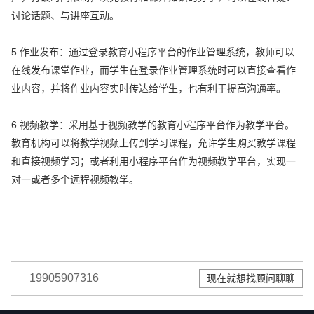
讨论话题、与讲座互动。
5.作业发布：通过登录教育小程序平台的作业管理系统，教师可以
在线发布课堂作业，而学生在登录作业管理系统时可以直接查看作
业内容，并将作业内容实时传达给学生，也有利于提高沟通率。
6.视频教学：采用基于视频教学的教育小程序平台作为教学平台。
教育机构可以将教学视频上传到学习课程，允许学生购买教学课程
和直接视频学习；或者利用小程序平台作为视频教学平台，实现一
对一或者多个远程视频教学。
19905907316
现在就想找顾问聊聊