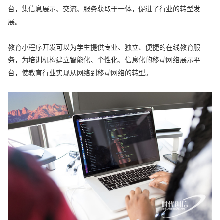
台，集信息展示、交流、服务获取于一体，促进了行业的转型发
展。
教育小程序开发可以为学生提供专业、独立、便捷的在线教育服
务，为培训机构建立智能化、个性化、信息化的移动网络展示平
台，使教育行业实现从网络到移动网络的转型。