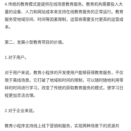
4.传统的教育模式是提供在线场景教育服务。教育机构需要投入大
量的设备、人力和网站成本来支持在线教育服务的正常运行。教育
服务受地域空间、时间等因素限制，运营商需要支付更高的运营成
本。
第二，发展小型教育项目的价值。
1.对于用户。
对于用户来说，教育小程序的开发使用户能够获得教育服务，不仅
限于离线场景。它打破了地域和时间的限制，可以随时随地利用零
碎的时间进行学习，改变了传统的获取教育服务的模式，使学习日
程更加灵活合理。
2.对于企业来说。
教育小程序支持线上线下营销和服务，实现两种场景下的资源共