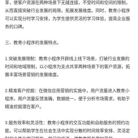
享，使客户资源在两种场景下无缝连接，不受时间和空间的限制，
从而直接突破行业发展的局限，拓展发展维度。同时，教育小程序
可以实现分时学习安排，为学生提供灵活的学习体验，提高企业服
务的口碑。
三、教育小程序的发展特点。
1.突破发展限制：教育小程序开辟线上线下场景，打破行业发展的
时间和地域限制，以小程序为支点共享两种场景下的客户资源，拓
展丰富场景营销的发展维度。
2.精准客户挖掘：在微信应用营销的实施中，用户流量进入教育小
程序，用户流量反馈准确，数据统一，便于分析市场需求，有助于
精准挖掘潜在客户。
3.服务效率和灵活性：教育小程序的交互功能和自助服务的预约功
能，可以帮助学生在社会生活中实现分散的时间效率安排、灵活定