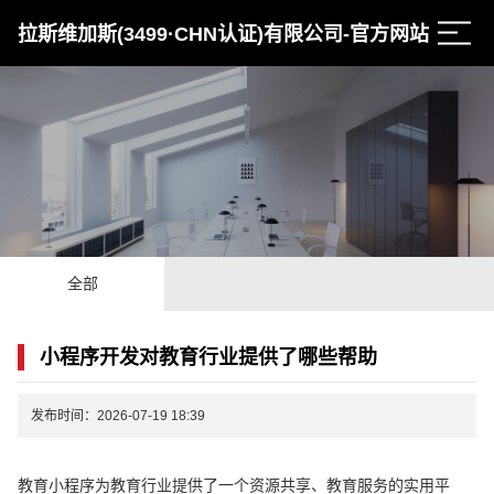
拉斯维加斯(3499·CHN认证)有限公司-官方网站
全部
小程序开发对教育行业提供了哪些帮助
发布时间：2026-07-19 18:39
教育小程序为教育行业提供了一个资源共享、教育服务的实用平