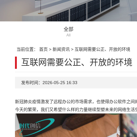
全部
All
当前位置：
首页
>
新闻资讯
>
互联网需要公正、开放的环境
互联网需要公正、开放的环境
发布时间：2026-05-25 16:33
新冠肺炎疫情激发了远程办公的市场需求，也使得办公软件之间的
今天的繁荣，我们又希望什么样的力量继续型塑未来的网络生活