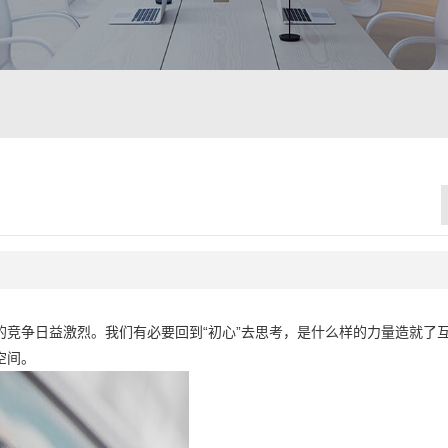
竞争日益激烈。我们有必要回到“初心”去思考，是什么样的力量造就了
空间。