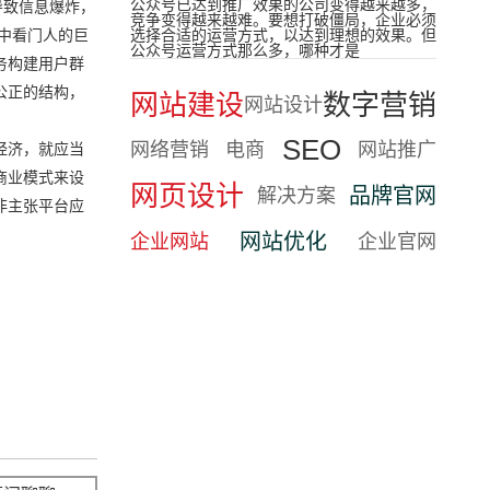
公众号已达到推广效果的公司变得越来越多，
导致信息爆炸，
竞争变得越来越难。要想打破僵局，企业必须
中看门人的巨
选择合适的运营方式，以达到理想的效果。但
公众号运营方式那么多，哪种才是
务构建用户群
公正的结构，
网站建设
数字营销
网站设计
SEO
网络营销
电商
网站推广
经济，就应当
商业模式来设
网页设计
品牌官网
解决方案
非主张平台应
网站优化
企业网站
企业官网