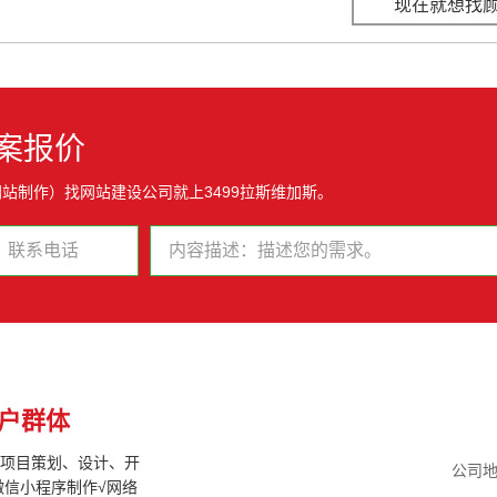
现在就想找
案报价
站制作）找网站建设公司就上3499拉斯维加斯。
户群体
联网项目策划、设计、开
公司地
微信小程序制作√网络