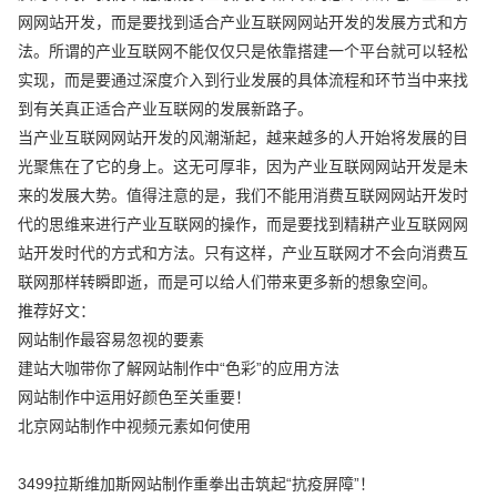
网网站开发，而是要找到适合产业互联网网站开发的发展方式和方
法。所谓的产业互联网不能仅仅只是依靠搭建一个平台就可以轻松
实现，而是要通过深度介入到行业发展的具体流程和环节当中来找
到有关真正适合产业互联网的发展新路子。
当产业互联网网站开发的风潮渐起，越来越多的人开始将发展的目
光聚焦在了它的身上。这无可厚非，因为产业互联网网站开发是未
来的发展大势。值得注意的是，我们不能用消费互联网网站开发时
代的思维来进行产业互联网的操作，而是要找到精耕产业互联网网
站开发时代的方式和方法。只有这样，产业互联网才不会向消费互
联网那样转瞬即逝，而是可以给人们带来更多新的想象空间。
推荐好文：
网站制作最容易忽视的要素
建站大咖带你了解网站制作中“色彩”的应用方法
网站制作中运用好颜色至关重要！
北京网站制作中视频元素如何使用
3499拉斯维加斯网站制作重拳出击筑起“抗疫屏障”！