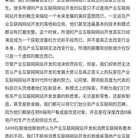
生。很多所谓的产业互联网网站开发的玩家只不过是用产业互联网
网站开发的概念来描绘一个未来发展的美好蓝图而已，一旦谈及产
业互联网网站开发的落地和应用，他们甚至连最基本的技术和模式
都没有打磨完整。这个时候，所谓的产业互联网网站开发其实已经
演变成为一个获取流量的方式和手段而已，并不是真正去改变行业
本身，而当产业互联网无法改变行业，所谓的颠覆和创新或许仅仅
只是一个虚假的概念而已。
尽管产业互联网网站开发的泡沫依然存在，但是，我们却依然无法
否认产业互联网网站开发的发展大势以及真正意义上的玩家在产业
互联网网站开发时代所付诸的努力。以阿里、腾讯和百度为代表的
科技巨头凭借着他们在新技术、新模式上的探索，不断为我们打开
有关产业互联网网站开发发展的新愿景。无论是新零售，还是新制
造，甚至是新金融，我们都可以将它们划分到产业互联网的范畴，
因为他们都是在把B端用户看成是改造对象，并且是在深度改造B端
用户的生产方式和供应方式。
3499拉斯维加斯始终认为产业互联网网站开发和消费互联网有着本
质的不同，我们不能用消费互联网网站开发的思维来落地产业互联