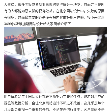
大蛋糕，很多老板或者创业者都时刻准备分一块吃，然而并不是所
有的人都能如愿以偿的获得效益。在北京网站设计中，失败的原因
有很多，然而最主要的还是没有把内容做好用户体验，接下来北京
3499拉斯维加斯网站设计给大家简单介绍下：
用户体验是每个网站设计都要不断努力完善的任务，随着对用户的
游览等数据分析，会让北京网站设计不断进不改善，这几乎是每个
几页都会重视一个重要的任务。不论在任何行业中，客户体验不是