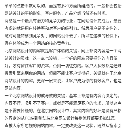
单单的点击率就可以的，而是有多种方面所组成的，一般都会包括
网站设计的平拍形象，客户服务，产品介绍当然还有时间。
网络是一个最具有潜力和竞争力的行业，在网站设计完成后，最要
考虑的就是用户转换率和对客户的吸引力。然后用户是不定性的，
随时可能转移到竞争对手的网站设计去了，所以在这样的轻快下，
客户体验成为一个网站的核心竞争力。
北京网站设计的内容就是客户体验的关键，网上都说内容是一个网
站设计的灵魂，这一点也没错，一个好的网站只要把你的内容做
好，才有留住客户的资本，否则一切徒劳的。客户大多数都是通过
搜索引擎来到你的网站，但能不能让客户觉得好，关键就在于北京
网站设计的内容，更深一层来说，让客户成为你的有效客户，也是
网站内容。
一个北京网站设计的成与败的关键，基本上都是有内容而决定的。
内容不行，吸引不了客户，或者是不能满足客户的需求，所以这点
是不需要怀疑的。在北京网站设计中，其实内容的好坏是没有严格
的界定的从PC端到移动端北京网站设计每步流程都要多加注意，一
直被大家所忽视的网站内容，一定要改变这一现状，既然从搜索引