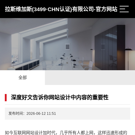
拉斯维加斯(3499·CHN认证)有限公司-官方网站
全部
深度好文告诉你网站设计中内容的重要性
发布时间：2026-06-12 11:51
如今互联网网站设计加时代，几乎所有人都上网，这样迅速形成的