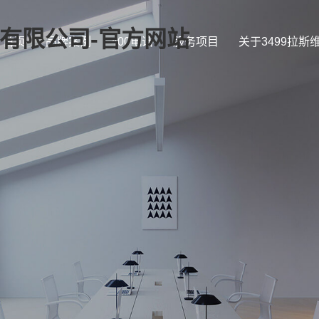
证)有限公司-官方网站
首页
品牌案例
400电话
服务项目
关于3499拉斯