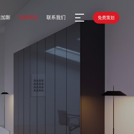
维加斯
新闻资讯
联系我们
免费策划