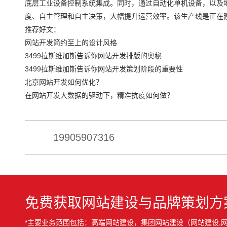
底层工业设备控制系统集成。同时，通过自动化单机设备，以及
度、自主管理和自主决策，大幅提升运营效率。该生产线是正在
推荐好文：
网站开发简约至上的设计风格
3499拉斯维加斯告诉你网站开发排版的奥秘
3499拉斯维加斯告诉你网站开发策划阶段的重要性
北京网站开发如何优化？
在网站开发大数据的驱动下，精准抗疫如何做？
19905907316
免费获取网站建设与品牌策划方
*主要业务范围包括：高端网站建设，集团网站建设（网站建设,网