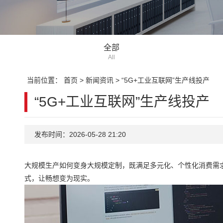
全部
All
当前位置：
首页
>
新闻资讯
>
“5G+工业互联网”生产线投产
“5G+工业互联网”生产线投产
发布时间：2026-05-28 21:20
大规模生产如何变身大规模定制，既满足多元化、个性化消费需求
式，让畅想变为现实。