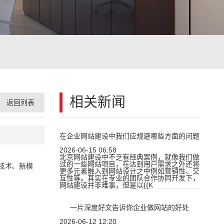
相关新闻
返回列表
在企业网站建设中我们应规避哪些方面的问题
2026-06-15 06:58
北京网站建设中不乏有经典案例，就像我们做
过的一些网站项目，在达到用户需求之外还将
技术、新模
更多元素融入到网站设计之中例如营销性、交
互性等。其实在专业的团队合作协同开发下，
网站建设并非难事，但是以{{K
一片深度好文告诉你企业做网站的好处
2026-06-12 12:20