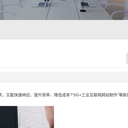
，又能快速响应、提升效率、降低成本?“5G+工业互联网网站制作”等新