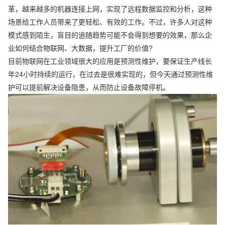
革，越来越多的机器连接上网，实现了远程数据监控和分析，这种
场景给工作人员带来了更轻松、有效的工作。不过，许多人对这种
模式感到陌生，盲目的追随趋势可能不会得到想要的效果，那么企
业如何结合物联网、大数据，提升工厂的价值?
目前物联网在工业领域很大的应用是预测性维护，要保证生产线长
年24小时持续的运行，在过去是很难实现的，但今天通过预测性维
护可以提前解决设备隐患，从而防止设备故障停机。