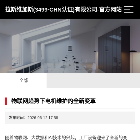
拉斯维加斯(3499·CHN认证)有限公司-官方网站
全部
物联网趋势下电机维护的全新变革
发布时间：2026-06-12 17:58
随着物联网、大数据和AI技术的兴起，工厂设备迎来了全新的变