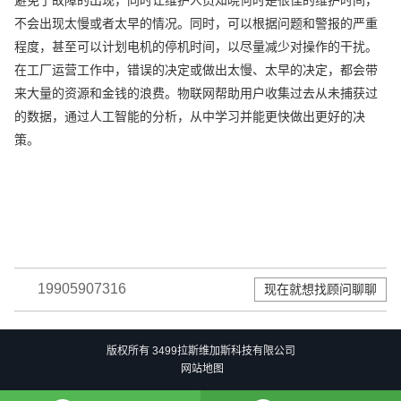
不会出现太慢或者太早的情况。同时，可以根据问题和警报的严重
程度，甚至可以计划电机的停机时间，以尽量减少对操作的干扰。
在工厂运营工作中，错误的决定或做出太慢、太早的决定，都会带
来大量的资源和金钱的浪费。物联网帮助用户收集过去从未捕获过
的数据，通过人工智能的分析，从中学习并能更快做出更好的决
策。
19905907316
现在就想找顾问聊聊
版权所有 3499拉斯维加斯科技有限公司
网站地图