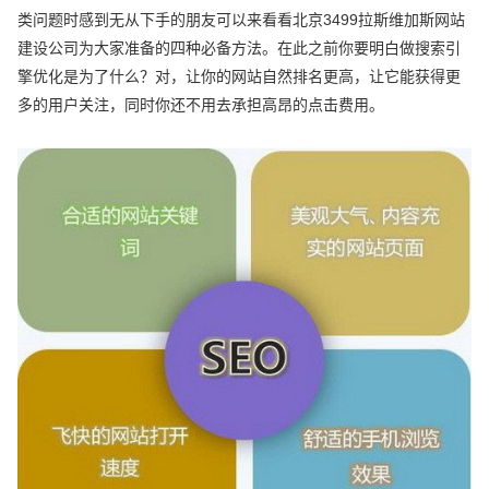
类问题时感到无从下手的朋友可以来看看北京3499拉斯维加斯网站
建设公司为大家准备的四种必备方法。在此之前你要明白做搜索引
擎优化是为了什么？对，让你的网站自然排名更高，让它能获得更
多的用户关注，同时你还不用去承担高昂的点击费用。