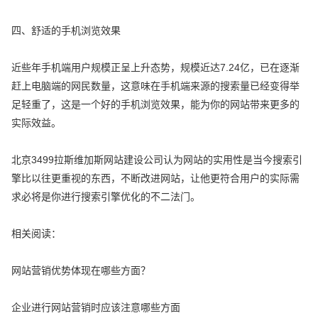
四、舒适的手机浏览效果
近些年手机端用户规模正呈上升态势，规模近达7.24亿，已在逐渐
赶上电脑端的网民数量，这意味在手机端来源的搜索量已经变得举
足轻重了，这是一个好的手机浏览效果，能为你的网站带来更多的
实际效益。
北京3499拉斯维加斯网站建设公司认为网站的实用性是当今搜索引
擎比以往更重视的东西，不断改进网站，让他更符合用户的实际需
求必将是你进行搜索引擎优化的不二法门。
相关阅读：
网站营销优势体现在哪些方面？
企业进行网站营销时应该注意哪些方面