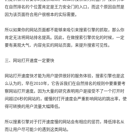
在自然排名的个位置肯定是王力安全门的入口，而这个原因自然是
因为该页面符合用户很根本的实际需要。
所以如果你的网站页面都不能够来吸引来搜索引擎的抓取，那么你
肯定无法将网站排名提高。因此，在做搜索引擎优化的时候，一定
要有美观大气、内容充实的网站页面，来提升搜索可见性。
三、网站打开速度一定要快
网站打开速度快才能为用户提供很好的服务体验，搜索引擎也是这
么认为的，早在2010年，它告诉我们在自然排名的规则中要重要考
察网站打开速度。因为大量的研究表明用户是接受不了一个打开时
间超过6秒的网站的，缓慢的打开速度会严重影响网站的跳出率，使
得可转换的用户流量大幅降低。
所以搜素引擎对于打开速度慢的网站会有相应的惩罚，降低排名从
而让用户尽可能少的遇到这类网站。