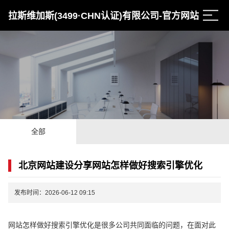
拉斯维加斯(3499·CHN认证)有限公司-官方网站
全部
北京网站建设分享网站怎样做好搜索引擎优化
发布时间：2026-06-12 09:15
网站怎样做好搜索引擎优化是很多公司共同面临的问题，在面对此