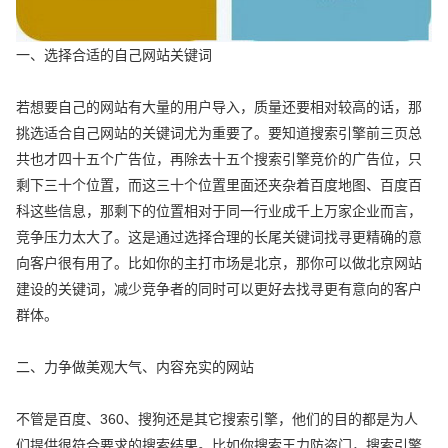
一、选择合适的自己网站关键词
若想要自己的网站有大量的用户导入，质量还要相对较高的话，那
挑选适合自己网站的关键词尤为重要了。要知道搜索引擎前三页总
共也才四十五个广告位，再除去十五个搜索引擎竞价的广告位，只
剩下三十个位置，而这三十个位置里面还夹杂着百度地图、百度百
科这些信息，那剩下的位置相对于同一行业成千上万家企业而言，
竞争压力太大了。这是通过选择合理的长尾关键词找寻更精确的意
向客户很有用了。比如你的主打市场是北京，那你可以做北京网站
建设的关键词，减少竞争者的同时可以更好去找寻更有意向的客户
群体。
二、力争做美观大气、内容充实的网站
不管是百度、360、搜狗还是其它搜索引擎，他们的目的都是为人
们提供很符合要求的搜索结果。比如你搜索王力防盗门，搜索引擎