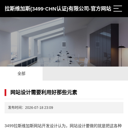
拉斯维加斯(3499·CHN认证)有限公司-官方网站
全部
网站设计需要利用好那些元素
发布时间：2026-07-18 23:09
3499拉斯维加斯网站开发设计认为，网站设计要做的就是把这各种