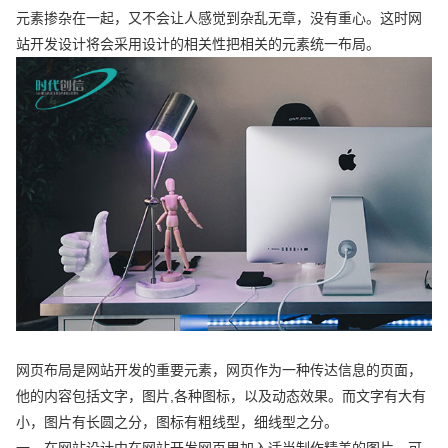
元素掺杂在一起，又不会让人感觉到杂乱无章，没有重心。这时网
站开发设计将会采用设计的相关性把相关的元素统一布局。
网页布局是网站开发的重要元素，网页作为一种传达信息的页面，
他的内容包括文字，图片,各种图标，以及动态效果。而文字有大有
小，图片有长圆之分，图标有粗线型，细线型之分。
一、在网站设计中在网站开发网页里加入适当制作精美的图片，可