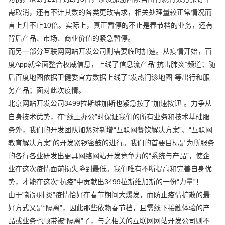
需取消，还有不计其数的各类更改需求，相关处理量较正常情况而
言上升不止10倍。实际上，真正暂停的不止是春节档的业务，还有
背后产品、市场、商业价值的紧急暂停。
而另一部分互联网网站开发公司则需要临时加速。从疫情开始，百
度App就全面整合权威信息，上线了信息流产品“抗击肺炎”频道；随
后百度地图依据卫健委官方数据上线了“发热门诊地图”等出行和服
务产品；面对此次疫情。
北京网站开发公司3499拉斯维加斯也紧急按了“加速按钮”。力争从
自身技术优势，在“线上办公”时保证我们的所有业务和技术基础服
务外，我们的开发团队加紧对新增“互联网餐饮解决方案”、“互联网
教育解决方案”的开发紧锣密鼓的进行。我们的首要目标是为所服务
的各行各业研发出更具网络网站开发竞争力的“系统与产品”，使企
业在这次疫情面前损失降到最低。我们唯有不断提高和完善自身优
势，才能在这次“抗疫”中贡献出3499拉斯维加斯的一份“力量”！
由于”新冠肺炎”疫情恰好在春节期间大爆发，而防止疫情扩散的最
好方式又是“隔离”，因此那些依赖春节档，且需线下接触体验的产
品或业务也顺带被“隔离”了，与之相关的互联网网站开发公司则不