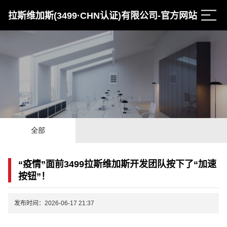
拉斯维加斯(3499·CHN认证)有限公司-官方网站
全部
“疫情”面前3499拉斯维加斯开发团队按下了“加速
按钮”！
发布时间：2026-06-17 21:37