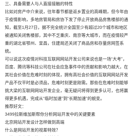
三、具备需要人与人直接接触的特性
比如对房产中介来说，往年春节都是返乡置业的高峰期，但今年由
于疫情影响，多地房管局和房协下发了停止开放商品房售楼部的通
知，截至1月27日，据不完全统计全国至少有超过20个城市和地区
被通知关闭售楼部，其中不乏重庆、南京等大城市，而在疫情较严
重的湖北省鄂州、宜昌，住建局还关闭了商品房和存量房网签系
统。
可以说这次疫情对科技互联网网站开发公司来说也是一场“大考”，
百度、腾讯等科技公司在社会应急事件中的贡献和影响力越大，在
其社会价值在危难时刻的体现，拥有高社会价值的互联网网站开发
产品不仅平时是必须品，危难时刻更是刚需。那些在危难时刻能够
挑大梁的互联网网站开发企业，毫无疑问将得到更多认可，也将赢
得更多机遇，完成从“临时加速”到“长期加速”的蜕变。
推荐好文：
3499拉斯维加斯帮你分析网站开发中的关键要素
北京网站开发设计怎样做到高端
什么是网站开发的视差特效？