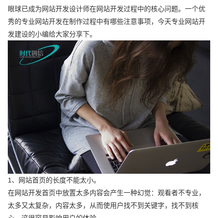
眼球已成为网站开发设计师在网站开发过程中的核心问题。一个优
秀的专业网站开发在制作过程中有哪些注意事项，今天专业网站开
发建设的小编给大家分享下。
1、网站首页的长度不能太小。
在网站开发首页中放置太多内容会产生一种幻觉：观看者不专业，
太多又太复杂，内容太多，从而使用户找不到关键字，找不到核
心，这很容易影响用户的体验。