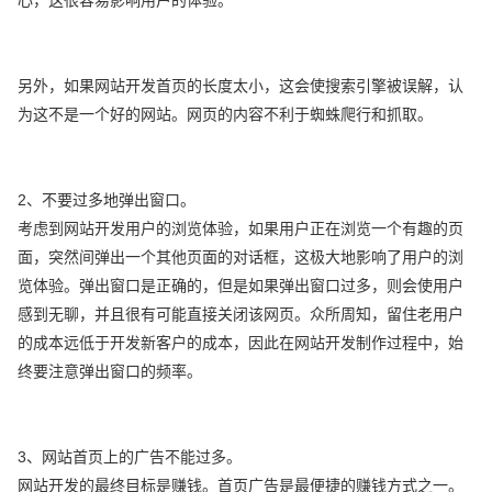
另外，如果网站开发首页的长度太小，这会使搜索引擎被误解，认
为这不是一个好的网站。网页的内容不利于蜘蛛爬行和抓取。
2、不要过多地弹出窗口。
考虑到网站开发用户的浏览体验，如果用户正在浏览一个有趣的页
面，突然间弹出一个其他页面的对话框，这极大地影响了用户的浏
览体验。弹出窗口是正确的，但是如果弹出窗口过多，则会使用户
感到无聊，并且很有可能直接关闭该网页。众所周知，留住老用户
的成本远低于开发新客户的成本，因此在网站开发制作过程中，始
终要注意弹出窗口的频率。
3、网站首页上的广告不能过多。
网站开发的最终目标是赚钱。首页广告是最便捷的赚钱方式之一。