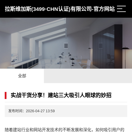
拉斯维加斯(3499·CHN认证)有限公司-官方网站
全部
实战干货分享！建站三大吸引人眼球的妙招
发布时间：2026-04-27 13:59
随着建站行业和网站开发技术的不断发展和深化，如何吸引用户的