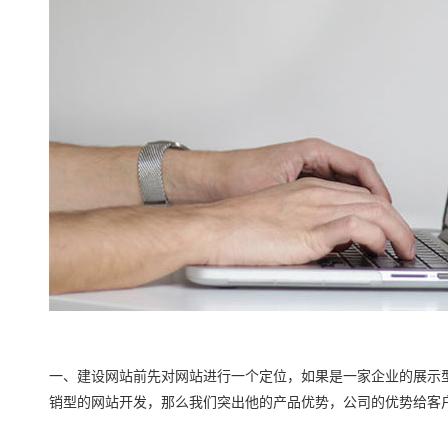
一、建设网站前先对网站进行一个定位，如果是一家企业的展示
销型的网站开发，那么我们突出他的产品优势，公司的优势给客