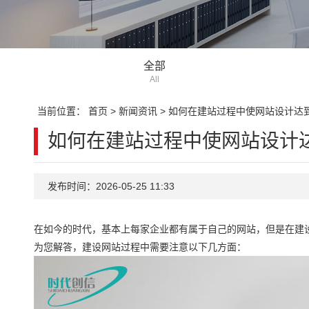
全部
All
当前位置：
首页
>
新闻资讯
>
如何在建站过程中使网站设计达
如何在建站过程中使网站设计
发布时间：2026-05-25 11:33
在如今的时代，基本上每家企业都有属于自己的网站，但是在建设
为您解答，建设网站过程中需要注意以下几方面：