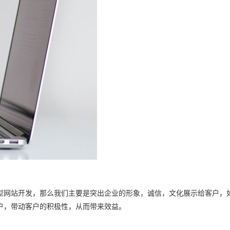
型网站开发，那么我们主要是突出企业的形象，诚信，文化展示给客户，
户，带动客户的积极性，从而带来效益。