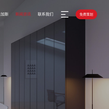
维加斯
新闻资讯
联系我们
免费策划