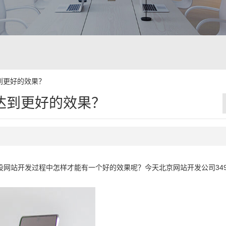
到更好的效果？
达到更好的效果？
网站开发过程中怎样才能有一个好的效果呢？今天北京网站开发公司349