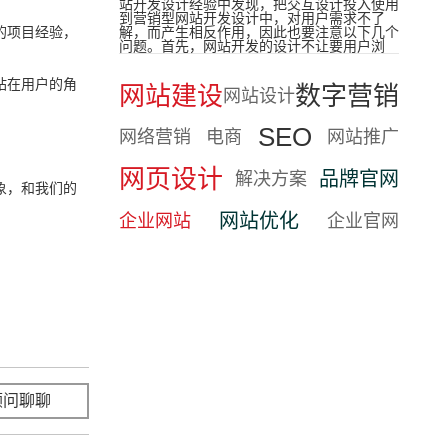
站开发设计经验中发现，把交互设计投入使用
到营销型网站开发设计中，对用户需求不了
的项目经验，
解，而产生相反作用，因此也要注意以下几个
问题。首先，网站开发的设计不让要用户浏
站在用户的角
网站建设
数字营销
网站设计
SEO
网络营销
电商
网站推广
网页设计
品牌官网
解决方案
象，和我们的
网站优化
企业网站
企业官网
顾问聊聊
立即咨询