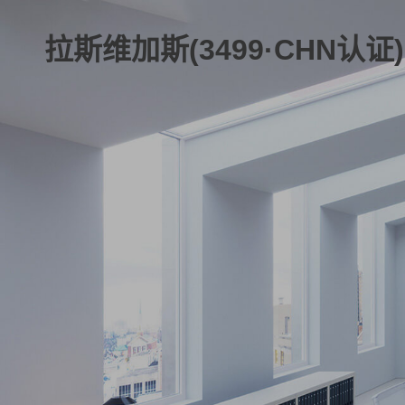
拉斯维加斯(3499·CHN认