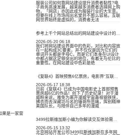
服装公司如何靠网站建设提升消费者黏性?电
子商务高速发展，越来越多消费者选择网上购
物，「网店」亦因此成为服装行业的大生意。
但要在线上市场闯出名堂并不那么容易。互联
网世界始终是虚拟的，消费者无法
参考上千个网站总结出的网站建设中设计的几点干货！
2026-05-20 06:18
我们将网站建设界面中的色彩，对比和内容放
在一起构成3C要素，并不仅仅是因为它们的
单词开头都是字母C，而是它们本身在UI设计
中都占据这足够突出的地位，有着无与伦比的
重要性。在网站建设中色彩是绝
《复联4》首映预售6亿票房，电影界“互联网+”的又一里程碑
2026-05-17 18:38
日前《复联4》已成为中国电影史上首部预售
票房超6亿的作品！创下了历史纪录！对于漫
威粉来说，难免为离开漫威宇宙鼻祖钢铁侠，
拂衣而去深藏功与名的锤哥所悲痛，挥别精神
美国队长，与陪伴自己多年的漫威
如果是一家营
3499拉斯维加斯小编为你解读交互体验需要什么？
2026-05-15 13:32
北京网站开发公司3499拉斯维加斯在多年网