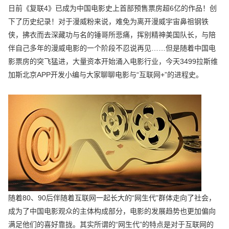
日前《复联4》已成为中国电影史上首部预售票房超6亿的作品！创
下了历史纪录！对于漫威粉来说，难免为离开漫威宇宙鼻祖钢铁
侠，拂衣而去深藏功与名的锤哥所悲痛，挥别精神美国队长，与陪
伴自己多年的漫威电影的一个阶段不忍说再见……但是随着中国电
影票房的突飞猛进，大量资本开始涌入电影行业，今天3499拉斯维
加斯北京APP开发小编与大家聊聊电影与“互联网+”的进程史。
随着80、90后伴随着互联网一起长大的“网生代”群体走向了社会，
成为了中国电影观众的主体构成部分，电影的发展趋势也更加偏向
满足他们的喜好靠拢。其实所谓的“网生代”的特点是对于互联网的