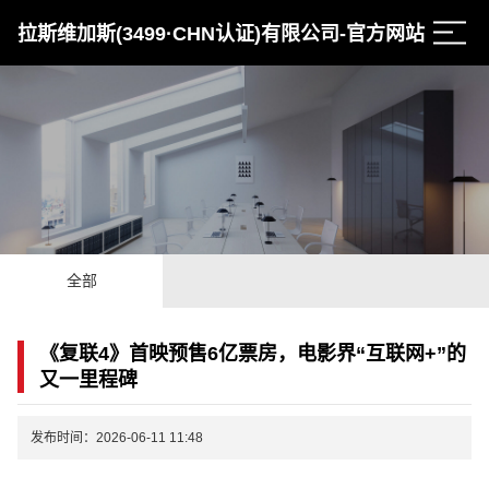
拉斯维加斯(3499·CHN认证)有限公司-官方网站
全部
《复联4》首映预售6亿票房，电影界“互联网+”的
又一里程碑
发布时间：2026-06-11 11:48