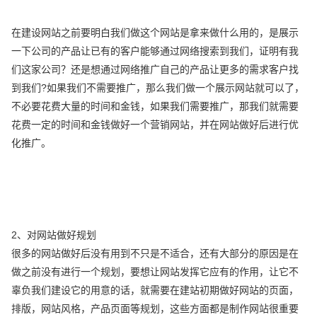
在建设网站之前要明白我们做这个网站是拿来做什么用的，是展示
一下公司的产品让已有的客户能够通过网络搜索到我们，证明有我
们这家公司？还是想通过网络推广自己的产品让更多的需求客户找
到我们?如果我们不需要推广，那么我们做一个展示网站就可以了，
不必要花费大量的时间和金钱，如果我们需要推广，那我们就需要
花费一定的时间和金钱做好一个营销网站，并在网站做好后进行优
化推广。
2、对网站做好规划
很多的网站做好后没有用到不只是不适合，还有大部分的原因是在
做之前没有进行一个规划，要想让网站发挥它应有的作用，让它不
辜负我们建设它的用意的话，就需要在建站初期做好网站的页面，
排版，网站风格，产品页面等规划，这些方面都是制作网站很重要