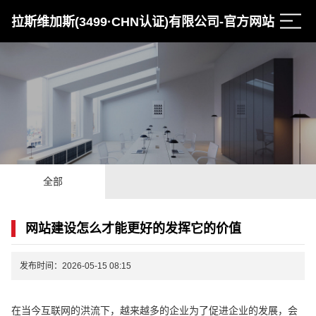
拉斯维加斯(3499·CHN认证)有限公司-官方网站
全部
网站建设怎么才能更好的发挥它的价值
发布时间：2026-05-15 08:15
在当今互联网的洪流下，越来越多的企业为了促进企业的发展，会