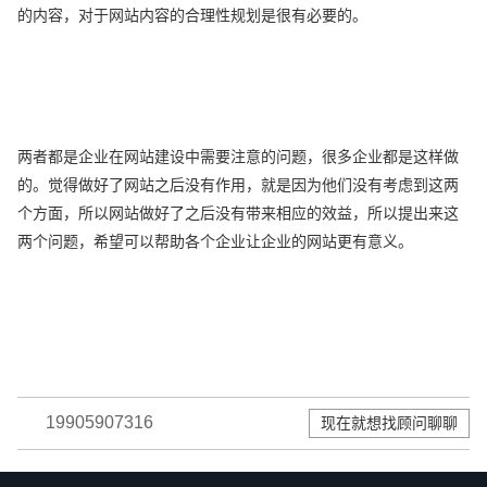
的内容，对于网站内容的合理性规划是很有必要的。
两者都是企业在网站建设中需要注意的问题，很多企业都是这样做
的。觉得做好了网站之后没有作用，就是因为他们没有考虑到这两
个方面，所以网站做好了之后没有带来相应的效益，所以提出来这
两个问题，希望可以帮助各个企业让企业的网站更有意义。
19905907316
现在就想找顾问聊聊