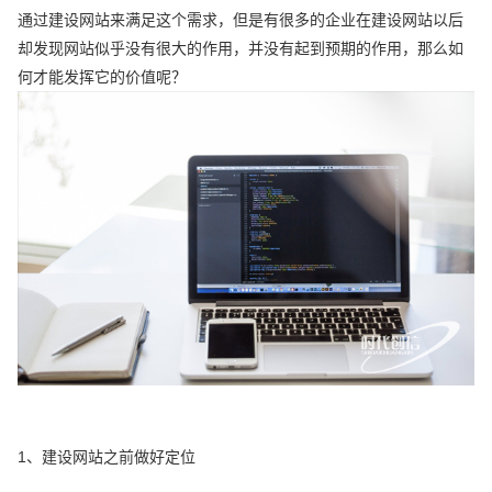
通过建设网站来满足这个需求，但是有很多的企业在建设网站以后
却发现网站似乎没有很大的作用，并没有起到预期的作用，那么如
何才能发挥它的价值呢？
1、建设网站之前做好定位