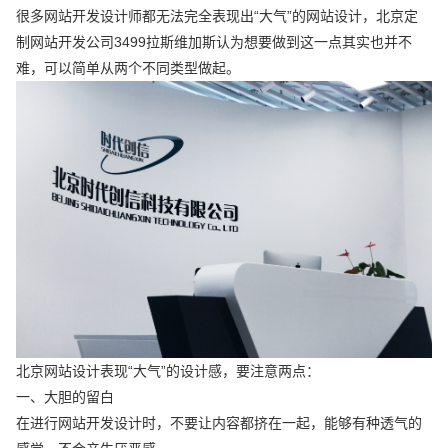
很多网站开发设计师都无法完全表现出“大气”的网站设计，北京定
制网站开发公司3499拉斯维加斯认为想要做到这一点其实也并不
难，可以简单从两个不同类型做起。
北京网站设计表现“大气”的设计感，要注意两点：
一、大胆的留白
在进行网站开发设计时，不要让内容都挤在一起，能够有种透气的