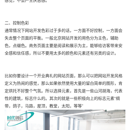
感觉，不会产生厌恶感。
二、控制色彩
通常情况下网站开发色彩过于多的话，一方面不好控制，一方面会
失去整个页面的平衡。一般北京网站开发的用色分为主色，辅助
色，点缀色。商务页面主要是阅读和展示为主，能够给访客带来安
全感和信任感，所以不要用太多的颜色和元素还有另类的设计。
比如你要设计一个开业典礼的网站页面，那么可以把网站开发风格
定义为热闹的感觉，那么如果依然使用大量的留白简单的图形，肯
定烘托不好整个气氛。所以选择元素，首先是一些山河胡海，代表
性的建筑，标志什么的。其次的就是一些积极向上的标志元素“绸
带，鸽子，马路，屋顶，教堂，太阳，等等”