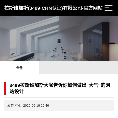
拉斯维加斯(3499·CHN认证)有限公司-官方网站
全部
3499拉斯维加斯大咖告诉你如何做出“大气”的网
站设计
发布时间：2026-06-19 19:46