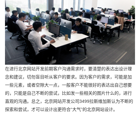
在进行北京网站开发前期客户沟通需求时，要清楚的表达出设计理
念和建议，切勿盲目听从客户的要求。因为客户的需求，可能是加
一些元素，或者空隙大一点，一般客户不能很好的表达出自己想要
的，只能是自己不断的尝试，比如发一些相关的图片什么的，进行
直观的沟通。总之，北京网站开发公司3499拉斯维加斯认为不断的
探索和尝试，才可以设计出更符合“大气”的北京网站设计。