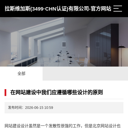
拉斯维加斯(3499·CHN认证)有限公司-官方网站
全部
在网站建设中我们应遵循哪些设计的原则
发布时间：2026-06-15 10:59
网站建设设计虽然是一个发散性很强的工作，但是北京网站设计也