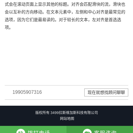
式会在滚动页面上显示其他的标题。对齐会匹配滑块的流，滑块也
会以互补的方向移动。在文本元素中，左侧和中心对齐是最常见的
选项，因为它们是最易读的。对于较长的文本，左对齐是首选选
项。
19905907316
现在就想找顾问聊聊
版权所有 3499拉斯维加斯科技有限公司
网站地图