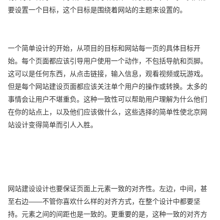
要设置一个目标，这个目标是围绕着网站的主题来设置的。
一个简单设计的开始，从项目的目标和网站每一页的具体目标开
始。每个页面都应该引导用户使用一个动作，不包括导航和页脚。
这可以是任何东西，从点击链接，输入信息，观看视频或玩游戏。
但是每个网站建设页面都应该关注单个用户的操作或转换。太多的
事情会让用户不堪重负。这种一致性可以帮助用户理解为什么他们
在你的站点上，以及他们应该做什么，这些选择的简单性使北京网
站设计变得简单而引人入胜。
网站建设设计也要保证页面上元素一致的对齐性。左边，中间，甚
至右边——不管你喜欢什么样的对齐方式，在整个设计中都要坚
持。元素之间的间距也是一致的。更重要的是，这种一致的对齐方