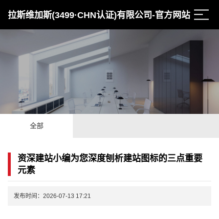
拉斯维加斯(3499·CHN认证)有限公司-官方网站
全部
资深建站小编为您深度刨析建站图标的三点重要
元素
发布时间：2026-07-13 17:21