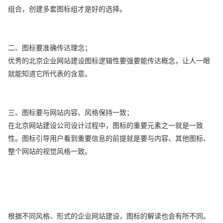
组合，创建多套图标组才是好的选择。
二、图标要准确传达理念；
优秀的北京企业网站建设图标逻辑性要强要能传达概念，让人一眼
就能知道它所代表的含意。
三、图标要与网站内容、风格保持一致；
在北京网站建设公司设计过程中，图标的重要元素之一就是一致
性。图标引导用户看到重要信息的前提就是要与内容、其他图标、
整个网站的视觉风格一致。
根据不同风格、形式的企业网站建设，图标的解读也会有所不同。