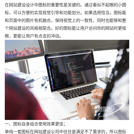
在网站建设设计中图标的重要性是关键的。通过看似不起眼的小图
标，可以方便的实现视觉引导和功能划分。如果选用恰当，图标能
和页面中的图片有机融合，保持视觉上的一致性，同时也能够和整
个网站建设的风格相契合。好的图标能让用户访问你的网站时更吸
眼，更能让用户有点击的冲动。
一、图标自身组合使用效果更佳；
单纯一套图标在网站建设公司中往往是满足不了需求的，所以图标