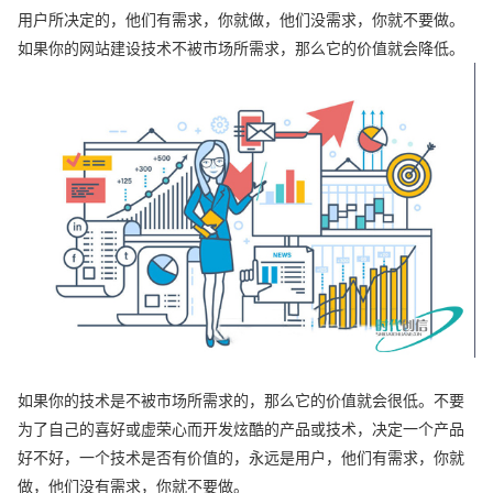
用户所决定的，他们有需求，你就做，他们没需求，你就不要做。
如果你的网站建设技术不被市场所需求，那么它的价值就会降低。
如果你的技术是不被市场所需求的，那么它的价值就会很低。不要
为了自己的喜好或虚荣心而开发炫酷的产品或技术，决定一个产品
好不好，一个技术是否有价值的，永远是用户，他们有需求，你就
做，他们没有需求，你就不要做。