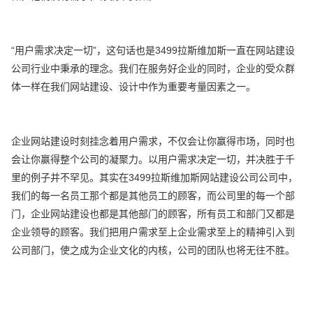
“用户需求决定一切”，这句话也是3499拉斯维加斯一直在网站建设
公司行业中秉承的理念。我们在服务好企业的同时，企业的受众群
体一样在我们网站建设、设计中作为重要考量因素之一。
企业网站建设时刻挂念着用户需求，不仅会让你赢得市场，同时也
会让你赢得整个公司的凝聚力。以用户需求决定一切，并决胜于千
里的例子并不罕见。其实在3499拉斯维加斯网站建设公司公司中，
我们的每一名员工那个都是其他员工的顾客，而公司里的每一个部
门，企业网站建设也都是其他部门的顾客，所有员工和部门又都是
企业领导的顾客。我们把用户需求至上企业需求至上的精神引入到
公司部门，使之成为企业文化的内核，公司的团队也将无往不胜。