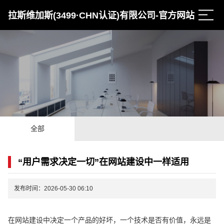
拉斯维加斯(3499·CHN认证)有限公司-官方网站
全部
“用户需求决定一切”在网站建设中一样适用
发布时间：2026-05-30 06:10
在网站建设中决定一个产品的好坏，一个技术是否有价值，永远是