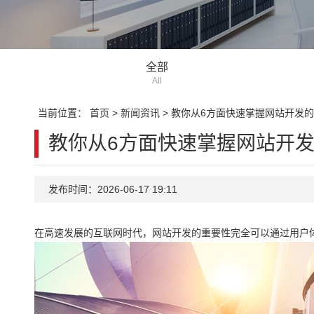
全部
All
当前位置：
首页
>
新闻资讯
>
教你从6方面快速掌握网站开发
教你从6方面快速掌握网站开
发布时间：2026-06-17 19:11
在高速发展的互联网时代，网站开发的重要性完全可以通过用户