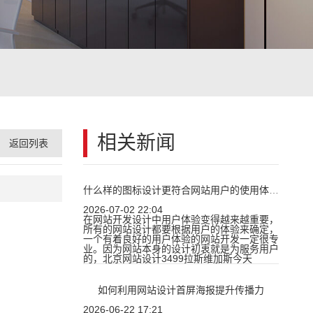
相关新闻
返回列表
什么样的图标设计更符合网站用户的使用体验？
2026-07-02 22:04
在网站开发设计中用户体验变得越来越重要，
所有的网站设计都要根据用户的体验来确定，
？
一个有着良好的用户体验的网站开发一定很专
业。因为网站本身的设计初衷就是为服务用户
的，北京网站设计3499拉斯维加斯今天
如何利用网站设计首屏海报提升传播力
2026-06-22 17:21