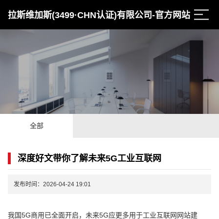
拉斯维加斯(3499·CHN认证)有限公司-官方网站
全部
深度好文带你了解未来5G工业互联网
发布时间：2026-04-24 19:01
我国5G商用已全面开启，未来5G应更多用于工业互联网网站建