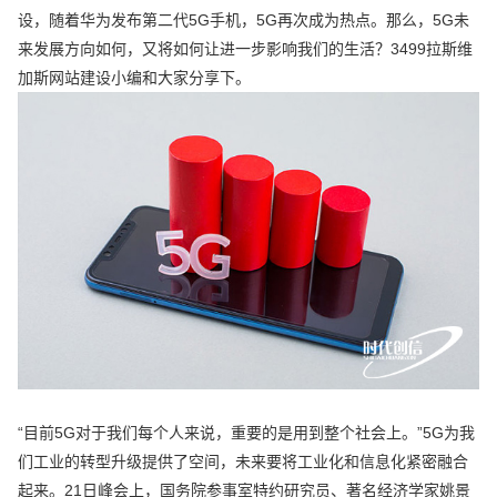
设，随着华为发布第二代5G手机，5G再次成为热点。那么，5G未
来发展方向如何，又将如何让进一步影响我们的生活？3499拉斯维
加斯网站建设小编和大家分享下。
“目前5G对于我们每个人来说，重要的是用到整个社会上。”5G为我
们工业的转型升级提供了空间，未来要将工业化和信息化紧密融合
起来。21日峰会上，国务院参事室特约研究员、著名经济学家姚景