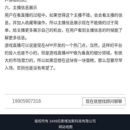
户体验的点。
六、主播信息展示
用户在看直播的过程中，如果觉得这个主播不错，会去看主播的信
息，并加入收藏等操作，所以主播信息展示现在不能做的过于简
单，给主播更多展示自己的机会，在用户看到主播信息的时候能了
解更多信息。
游戏直播可以说是现在APP开发的一个热门点，当然，这样的平台
的投入也是不小的，但是游戏直播APP做为垂直的细分领域，有很
大的市场潜力的，所以如果您想在这块有一块蛋糕，那么您要尽早
入场，否则也是没有希望了。
19905907316
现在就想找顾问聊聊
版权所有 3499拉斯维加斯科技有限公司
网站地图