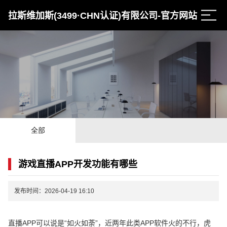
拉斯维加斯(3499·CHN认证)有限公司-官方网站
全部
游戏直播APP开发功能有哪些
发布时间：2026-04-19 16:10
直播APP可以说是“如火如荼”，近两年此类APP软件火的不行，虎