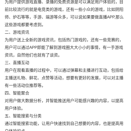
为用户提供游戏直播、录播的免费资源是可以满足用户体验的，目
前比较流行的就是电竞类的游戏，还有一些小众的游戏，比如阴阳
师、炉石等等，手游、端游等众多，可以说如果要做直播APP,那么
这些游戏都要考虑到。
二、游戏资讯
为用户送上全新的游戏资讯，包括热门游戏的，还有一些竞赛的，
用户可以通过APP即能了解到游戏圈大大小小的事情，有一手游戏
资讯，自然他们也就有了谈资。
三、直播互动
用户在观看直播的过程中，可以通过弹幕和主播进行互动，包括给
主播送礼物、鲜花、点赞等活动，想要有更好的发展，可以对主播
有一些活动位推荐等。
四、智能聚合
对用户做大数据分析，并智能推送用户可能感兴趣的内容，以提高
用户体验。
五、智能搜索与分类
通过智能搜索功能，让用户快速找到自己想要的内容，也是提高用