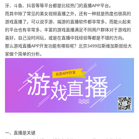
牙、斗鱼、抖音等等平台都是比较热门的直播APP平台。
而其中除了常见的美女视频直播之外，还有一种就是热度也很高的
游戏直播了。可以说手游、端游的直播软件都非常多，而能火起来
的平台也有非常多，丰富的游戏直播满足不同用户群体对于游戏的
喜好，自己没时间玩，或是在直播中找经验等都是不错的方向。
那么游戏直播APP开发功能有哪些呢？北京3499拉斯维加斯就给大
家做个简单的分析。
一、直播是关键