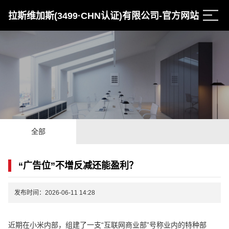
拉斯维加斯(3499·CHN认证)有限公司-官方网站
全部
“广告位”不增反减还能盈利？
发布时间：2026-06-11 14:28
近期在小米内部，组建了一支“互联网商业部”号称业内的特种部