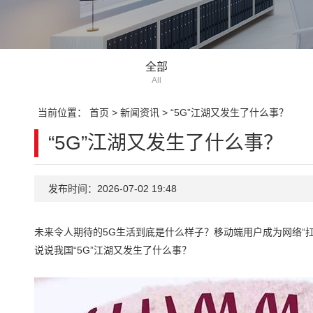
全部
All
当前位置：
首页
>
新闻资讯
>
“5G”江湖又发生了什么事？
“5G”江湖又发生了什么事？
发布时间：2026-07-02 19:48
未来令人期待的5G生活到底是什么样子？移动端用户成为网络“扛
说说我国“5G”江湖又发生了什么事？