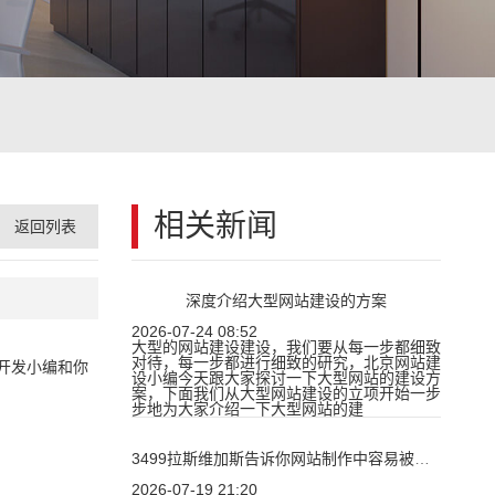
相关新闻
返回列表
深度介绍大型网站建设的方案
2026-07-24 08:52
大型的网站建设建设，我们要从每一步都细致
对待，每一步都进行细致的研究，北京网站建
站开发小编和你
设小编今天跟大家探讨一下大型网站的建设方
案，下面我们从大型网站建设的立项开始一步
步地为大家介绍一下大型网站的建
3499拉斯维加斯告诉你网站制作中容易被忽视的几个要素
2026-07-19 21:20