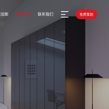
维加斯
新闻资讯
联系我们
免费策划