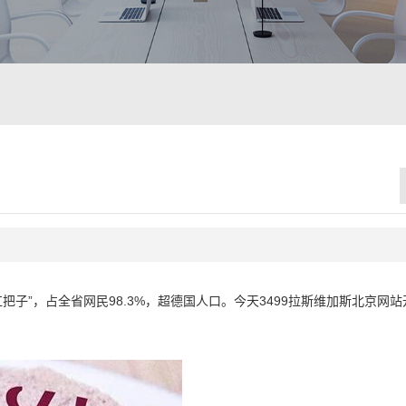
把子”，占全省网民98.3%，超德国人口。今天3499拉斯维加斯北京网