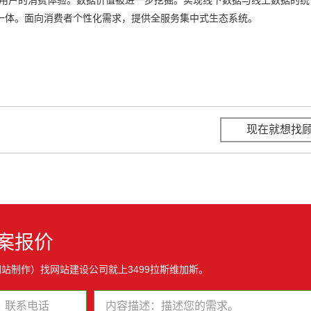
一体。面向消费者个性化需求，提供全服务集中式生态系统。
现在就想找
案报价
站制作）找网站建设公司就上3499拉斯维加斯。