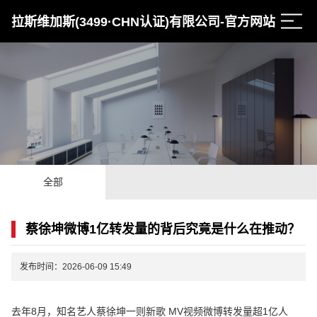
拉斯维加斯(3499·CHN认证)有限公司-官方网站
全部
蔡徐坤微博1亿转发量的背后究竟是什么在推动？
发布时间：2026-06-09 15:49
去年8月，知名艺人蔡徐坤一则新歌 MV视频微博转发量超1亿人