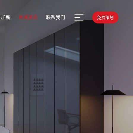
维加斯
新闻资讯
联系我们
免费策划