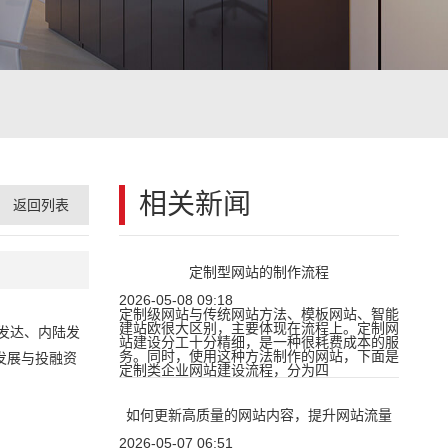
相关新闻
返回列表
定制型网站的制作流程
2026-05-08 09:18
定制级网站与传统网站方法、模板网站、智能
建站欧很大区别，主要体现在流程上。定制网
发达、内陆发
站建设分工十分精细，是一种很耗费成本的服
务。同时，使用这种方法制作的网站，下面是
发展与投融资
定制类企业网站建设流程，分为四
如何更新高质量的网站内容，提升网站流量
2026-05-07 06:51