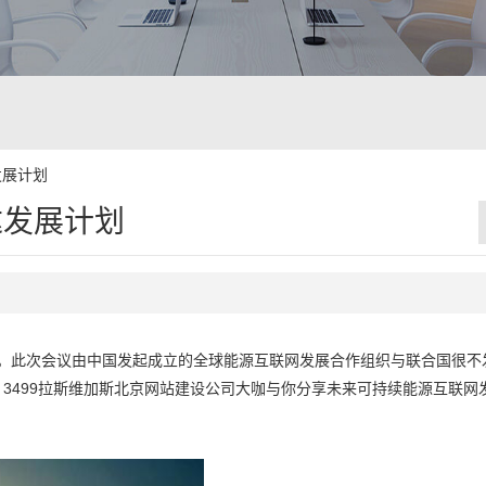
发展计划
达发展计划
举行。此次会议由中国发起成立的全球能源互联网发展合作组织与联合国很不
）3499拉斯维加斯北京网站建设公司大咖与你分享未来可持续能源互联网