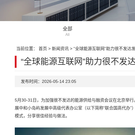
全部
All
当前位置：
首页
>
新闻资讯
>
“全球能源互联网”助力很不发达
“全球能源互联网”助力很不发
发布时间：2026-05-14 23:05
5月30-31日，为加强很不发达的能源供给与融资会议在北京
展中和小岛屿发展中高级代表办公室（以下简称“联合国高代办”
模式，分享很佳经验与做法。