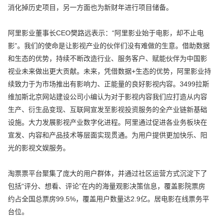
消化掉历史项目，另一方面也为新财年进行项目储备。
阿里影业董事长CEO樊路远表示：“阿里影业始于电影，却不止电
影”。我们的使命是让影视产业的伙伴们没有难做的生意。借助数据
和生态的优势，持续不断改造行业、服务客户、赋能伙伴为中国影
视业未来做出更大贡献。未来，凭借数据+生态的优势，阿里影业持
续致力于为市场推出有影响力、正能量的良好影视内容。3499拉斯
维加斯北京网站建设公司小编认为对于影视内容我们应打造从内容
生产、衍生品变现、互联网宣发至影视投资服务的全产业链新基础
设施。大力发展影视产业数字化进程。阿里通过促进各业务板块在
宣发、内容和产品技术等层面实现贯通。为用户提供更加快乐、阳
光的影视文娱服务。
淘票票平台聚集了庞大的用户群体，并通过社区运营方式沉淀下了
包括“评分、想看、评论”在内的海量观影决策信息，覆盖影院票房
约占全国总票房99.5%，覆盖用户数量达2.9亿。居电影在线票务平
台位。