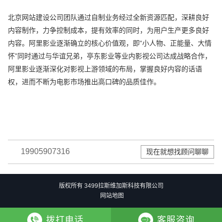
北京网站建设公司团队通过自制业务经过全新资源匹配，深耕良好
内容制作，力争控制成本，提有效率的同时，为用户生产更多良好
内容。阿里影业逐渐确立的核心价值观，即“小人物、正能量、大情
怀”同时通过与华谊兄弟，亭东影业等业内影视公司达成战略合作，
阿里影业逐渐深化对影视上游领域的布局，掌握良好内容的话语
权，进而不断为电影市场推出高口碑的品质佳作。
19905907316
现在就想找顾问聊聊
版权所有 3499拉斯维加斯科技有限公司
网站地图
拨打电话
客服咨询