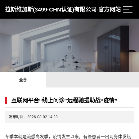
拉斯维加斯(3499·CHN认证)有限公司-官方网站
全部
互联网平台“线上问诊”远程驰援助战“疫情”
发布时间：2026-08-02 14:23
冬季本就是流感高发季，疫情发生以来，有些患者一出现身体发热