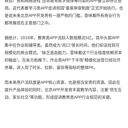
商业广告和网络游戏”违背教育教学规律等内容的APP要立即停止使
用。这代表着学习类APP走进校园“备案审查制度”正式开始执行。也
是说未来北京APP开发将有一道严格的门槛，意味着所有商业行为
都将展现在主管部门之中。
据统计，2018年，教育类APP活跃人数规模达5亿。其中头部APP
集中在作业和辅导类。虽然成为“风口”很长时间，他们却没找到可
规模化的商业模式。“缺乏造血能力，意味着这个行业极度依赖资本
的输血”。在各方助推下，作业类APP“下半场”精细化运营已经拉开
序幕。进入到了时长、拉新、留存等指标的整体PK。
而未来用户活跃度是APP核心资源，也是相当宝贵的资源。因此在
提升产品体验的同时，北京APP开发将丰富教学内容，注重“师生互
动、家长社交”等功能，形成促进教育类APP行业规范的关键。