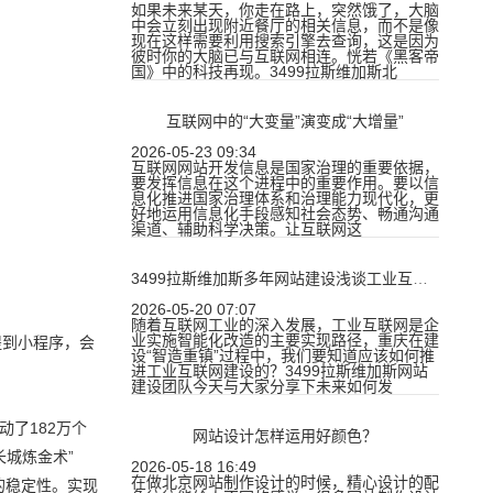
如果未来某天，你走在路上，突然饿了，大脑
中会立刻出现附近餐厅的相关信息，而不是像
现在这样需要利用搜索引擎去查询，这是因为
彼时你的大脑已与互联网相连。恍若《黑客帝
国》中的科技再现。3499拉斯维加斯北
互联网中的“大变量”演变成“大增量”
2026-05-23 09:34
互联网网站开发信息是国家治理的重要依据，
要发挥信息在这个进程中的重要作用。要以信
息化推进国家治理体系和治理能力现代化，更
好地运用信息化手段感知社会态势、畅通沟通
渠道、辅助科学决策。让互联网这
3499拉斯维加斯多年网站建设浅谈工业互联网为“智造”建设赋能
2026-05-20 07:07
随着互联网工业的深入发展，工业互联网是企
业实施智能化改造的主要实现路径，重庆在建
提到小程序，会
设“智造重镇”过程中，我们要知道应该如何推
进工业互联网建设的？3499拉斯维加斯网站
建设团队今天与大家分享下未来如何发
动了182万个
网站设计怎样运用好颜色？
长城炼金术”
2026-05-18 16:49
在做北京网站制作设计的时候，精心设计的配
的稳定性。实现