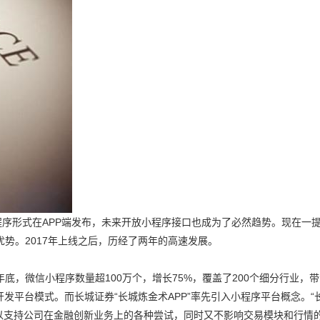
程序形式在APP端发布，未来开放小程序接口也成为了必然趋势。现在一
势。2017年上线之后，历经了两年的高速发展。
，微信小程序数量超100万个，增长75%，覆盖了200个细分行业，带
发平台模式。而长城证券“长城炼金术APP”率先引入小程序平台概念。“
，以支持公司在金融创新业务上的各种尝试，同时又不影响交易模块和行情