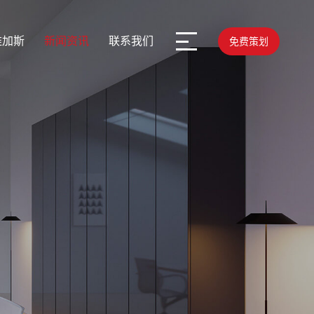
维加斯
新闻资讯
联系我们
免费策划