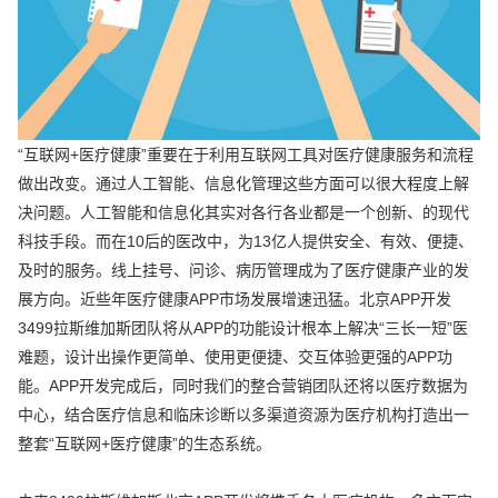
“互联网+医疗健康”重要在于利用互联网工具对医疗健康服务和流程
做出改变。通过人工智能、信息化管理这些方面可以很大程度上解
决问题。人工智能和信息化其实对各行各业都是一个创新、的现代
科技手段。而在10后的医改中，为13亿人提供安全、有效、便捷、
及时的服务。线上挂号、问诊、病历管理成为了医疗健康产业的发
展方向。近些年医疗健康APP市场发展增速迅猛。北京APP开发
3499拉斯维加斯团队将从APP的功能设计根本上解决“三长一短”医
难题，设计出操作更简单、使用更便捷、交互体验更强的APP功
能。APP开发完成后，同时我们的整合营销团队还将以医疗数据为
中心，结合医疗信息和临床诊断以多渠道资源为医疗机构打造出一
整套“互联网+医疗健康”的生态系统。