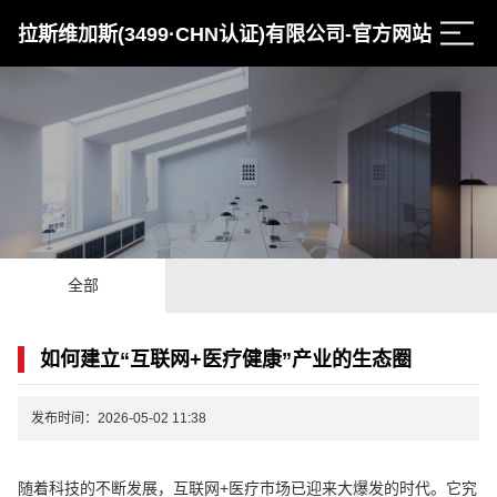
拉斯维加斯(3499·CHN认证)有限公司-官方网站
全部
如何建立“互联网+医疗健康”产业的生态圈
发布时间：2026-05-02 11:38
随着科技的不断发展，互联网+医疗市场已迎来大爆发的时代。它究