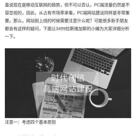
虽说现在是移动互联网的趋势，但不可以否认，PC端流量仍然是不
容忽视的，因此，从占有市场率来看，PC端网站建设同样是非常重
要。那么，网站刚上线的时候需要注意什么呢？可能很多新手朋友
都会有这样的疑问，下面让3499拉斯维加斯的小编为大家详细分析
一下。
注意一：考虑四个基本原则