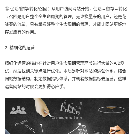
③ 促活/留存/转化/召回：从用户访问网站开始，促活→留存→转化
→召回是用户整个全生命周期的管理，无论换量来的用户，还是花
钱买的流量，只有掌握好整个生命周期的管理，才能让网站更好地
挥发应有的作用。
2. 精细化的运营
精细化运营的核心在针对用户生命周期管理环节进行大量的A/B测
试，然后找到关键点进行优化。本质是针对网站的运营体系，结合
网站数据结构，制定数据指标体系，并朝着数据指标去运营，这样
运营网站的时候会更加得心应手。