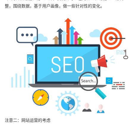
整，围绕数据，基于用户画像，做一些针对性的变化。
注意二：网站运营的考虑