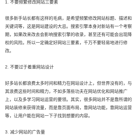
1. 不要频繁修改网站三要素
很多新手站长都有这样的毛病，是希望频繁修改网站标题、描述和
关键词等，这是网站建设的大忌。搜索引擎本身对新站有一个考察
期，如果改来改去会影响搜索引擎的收录，甚至还有可能会出现降
权的风险。所以一定确定好网站三要素，千万不要轻易地进行修
改。
2. 不要过于着重网站设计
好多站长都浪费太多时间和精力在网站设计上，但世界没有的，与
其浪费这些时间和精力，不如多落些功夫在网站优化和网站推广
上，以及多学习网站运营的要领。其实，很多网站并不是靠所谓的
网站装修来获得流量，而是靠页面布局，靠网站功能，靠网站运营
等，让用户能在网站一下子找到想要的内容。
3. 减少网站的广告量