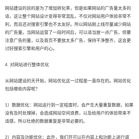
网站建设的目的是为了增加转化率，但是如果网站的广告量太多的
话，这让整个网站设计变得非常混乱，不仅对网站用户体验非常不
利，而且还对搜索引擎也不太友好。所以网站刚上线尽量减少网站
的广告量。当网站运营了一段时间后，可以适当放一点广告，但要
注意广告的量，以及首页不要放太多广告，保持干净整齐，这会更
讨好搜索引擎和用户的心。
4. 对网站进行整体优化
从网站建设的天开始，网站优化这一过程是一直存在的。网站优化
包括哪些内容呢？
1）数据优化：网站运行到一定程度时，会产生大量重复数据，如果
没有及时处理掉，会造成网站空间浪费，以及给用户的体验带来不
适感，所以杜绝的数据重复是非常必要的。
2）内容及功能优化：此外，我们开可以在内容上和功能上进行调