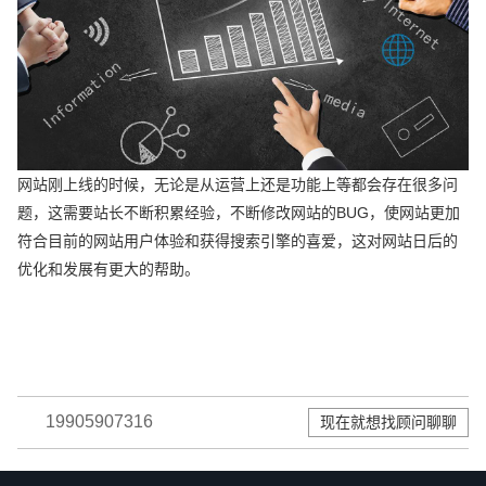
网站刚上线的时候，无论是从运营上还是功能上等都会存在很多问
题，这需要站长不断积累经验，不断修改网站的BUG，使网站更加
符合目前的网站用户体验和获得搜索引擎的喜爱，这对网站日后的
优化和发展有更大的帮助。
19905907316
现在就想找顾问聊聊