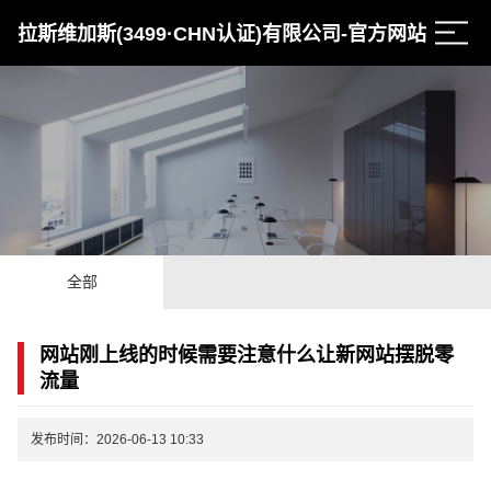
拉斯维加斯(3499·CHN认证)有限公司-官方网站
全部
网站刚上线的时候需要注意什么让新网站摆脱零
流量
发布时间：2026-06-13 10:33