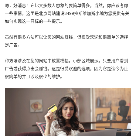
嗯，好消息！它比大多数人想象的要简单得多。当然，你应该考虑
一些事情。这里是北京网站建设3499拉斯维加斯小编为您提供有关
如何实现这一目标的一些提示。
虽然有很多方法可以让您的网站赚钱，但很受欢迎和很简单的选择
是广告。
种方法涉及在您的网站中放置横幅，小部区域展示。只要用户看到
广告或获得点击会赚钱。这是很受欢迎的选项，因为它是迄今为止
很简单的并且涉及很少的维护。