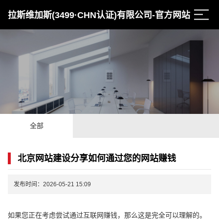
拉斯维加斯(3499·CHN认证)有限公司-官方网站
全部
北京网站建设分享如何通过您的网站赚钱
发布时间：2026-05-21 15:09
如果您正在考虑尝试通过互联网赚钱，那么这是完全可以理解的。