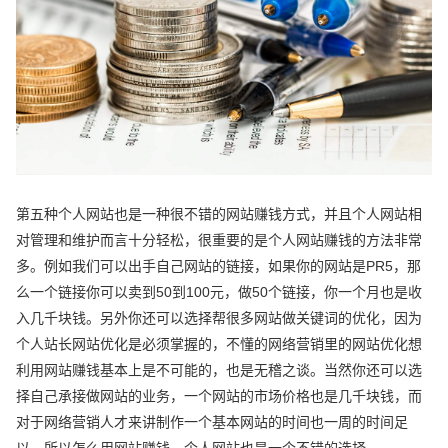
第五种个人网站也是一种很不错的网站赚钱方式，并且个人网站相
对管理和维护而言十分轻松，很重要的是个人网站赚钱的方法非常
多。例如我们可以出手自己网站的链接，如果你的网站是PR5，那
么一个链接你可以卖到50到100元，做50个链接，你一个月也是收
入几千块钱。另外你还可以选择帮很多网站做关键词的优化，因为
个人站长网站优化是必须掌握的，不懂的网络营销里的网站优化想
利用网站赚钱基本上是不可能的，也是无稽之谈。当然你还可以选
择自己承接做网站的业务，一个网站的市场价格也是几千块钱，而
对于网络营销人才来讲制作一个基本网站的时间也一周的时间足