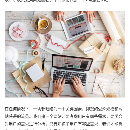
以。所以怎么用网站赚钱，个人网站也是一个不错的选择。
在任何情况下，一切都归结为一个关键因素，即您的受众规模和网
站获得的流量。我们建一个网站，要考虑用户有哪些需求，要学会
对用户的需求进行分析，只有知道了用户有哪些需求，我们才能想