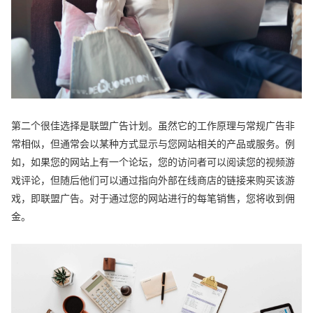
第二个很佳选择是联盟广告计划。虽然它的工作原理与常规广告非
常相似，但通常会以某种方式显示与您网站相关的产品或服务。例
如，如果您的网站上有一个论坛，您的访问者可以阅读您的视频游
戏评论，但随后他们可以通过指向外部在线商店的链接来购买该游
戏，即联盟广告。对于通过您的网站进行的每笔销售，您将收到佣
金。