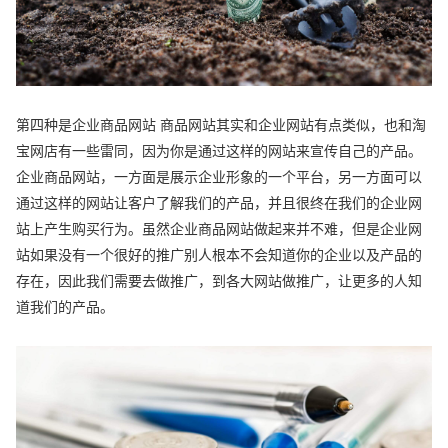
第四种是企业商品网站 商品网站其实和企业网站有点类似，也和淘
宝网店有一些雷同，因为你是通过这样的网站来宣传自己的产品。
企业商品网站，一方面是展示企业形象的一个平台，另一方面可以
通过这样的网站让客户了解我们的产品，并且很终在我们的企业网
站上产生购买行为。虽然企业商品网站做起来并不难，但是企业网
站如果没有一个很好的推广别人根本不会知道你的企业以及产品的
存在，因此我们需要去做推广，到各大网站做推广，让更多的人知
道我们的产品。