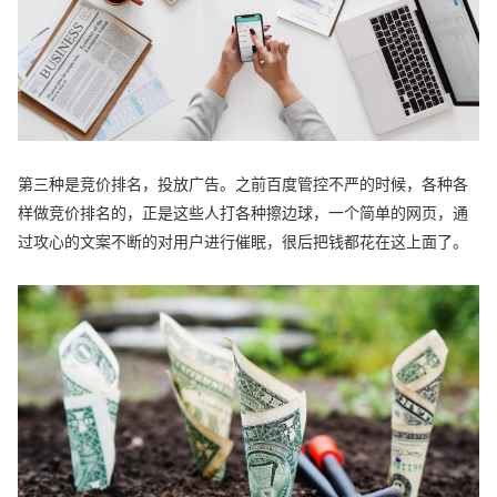
第三种是竞价排名，投放广告。之前百度管控不严的时候，各种各
样做竞价排名的，正是这些人打各种擦边球，一个简单的网页，通
过攻心的文案不断的对用户进行催眠，很后把钱都花在这上面了。