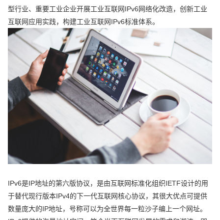
型行业、重要工业企业开展工业互联网IPv6网络化改造，创新工业
互联网应用实践，构建工业互联网IPv6标准体系。
IPv6是IP地址的第六版协议，是由互联网标准化组织IETF设计的用
于替代现行版本IPv4的下一代互联网核心协议，其很大优点可提供
数量庞大的IP地址，号称可以为全世界每一粒沙子编上一个网址。