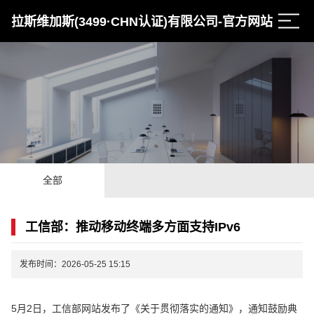
拉斯维加斯(3499·CHN认证)有限公司-官方网站
全部
工信部：推动移动终端多方面支持IPv6
发布时间：2026-05-25 15:15
5月2日，工信部网站发布了《关于贯彻落实的通知》，通知鼓励典