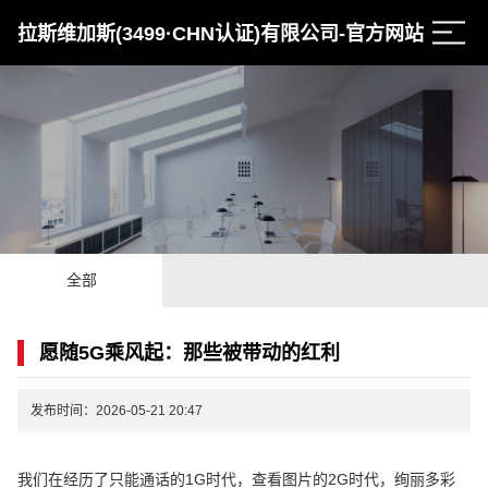
拉斯维加斯(3499·CHN认证)有限公司-官方网站
全部
愿随5G乘风起：那些被带动的红利
发布时间：2026-05-21 20:47
我们在经历了只能通话的1G时代，查看图片的2G时代，绚丽多彩