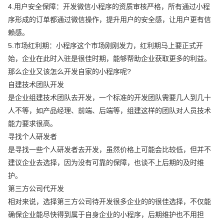
4.用户安全保障：开发微信小程序的资质审核严格，所有通过小程
序形成的订单都通过微信操作，提升用户的安全感，让用户更有信
赖感。
5.市场红利期：小程序这个市场刚刚发力，红利期马上要正式开
始，企业在此时入驻是很佳时期，能够帮助企业获取更多的利益。
那么企业又该怎么开发自家的小程序呢?
自建技术团队开发
是企业组建技术团队去开发，一个标准的开发团队需要几人到几十
人不等，如产品经理、前端、后端等，组建这样的团队对人员技术
能力要求很高。
寻找个人研发者
是寻找一些个人研发者去开发，虽然价格上可能会比较低，但并不
建议企业去选择，因为没有可靠的保障，也谈不上后期的及时维
护。
第三方公司代开发
相对来说，选择第三方公司待开发很多企业的的很佳选择，不仅能
确保企业能尽快得到属于自身企业的小程序，后期维护也不用担