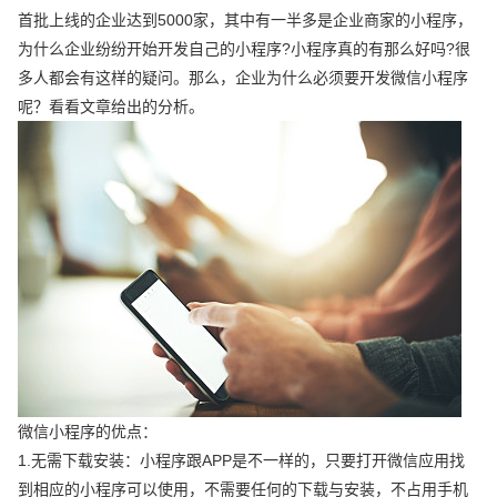
首批上线的企业达到5000家，其中有一半多是企业商家的小程序，
为什么企业纷纷开始开发自己的小程序?小程序真的有那么好吗?很
多人都会有这样的疑问。那么，企业为什么必须要开发微信小程序
呢？看看文章给出的分析。
微信小程序的优点：
1.无需下载安装：小程序跟APP是不一样的，只要打开微信应用找
到相应的小程序可以使用，不需要任何的下载与安装，不占用手机