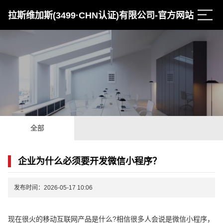
拉斯维加斯(3499·CHN认证)有限公司-官方网站
全部
企业为什么必须要开发微信小程序？
发布时间：2026-05-17 10:06
现在很火的移动互联网产品是什么?相信很多人会说是微信小程序，