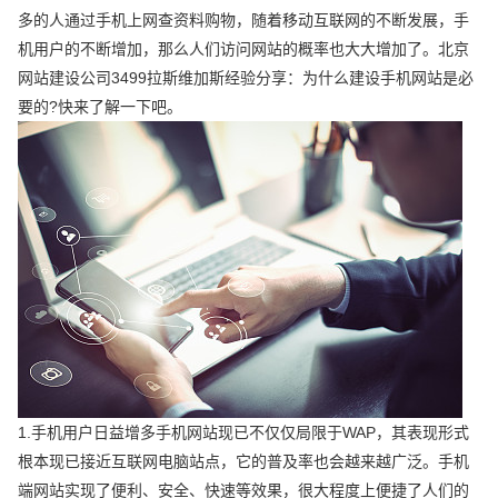
多的人通过手机上网查资料购物，随着移动互联网的不断发展，手
机用户的不断增加，那么人们访问网站的概率也大大增加了。北京
网站建设公司3499拉斯维加斯经验分享：为什么建设手机网站是必
要的?快来了解一下吧。
1.手机用户日益增多手机网站现已不仅仅局限于WAP，其表现形式
根本现已接近互联网电脑站点，它的普及率也会越来越广泛。手机
端网站实现了便利、安全、快速等效果，很大程度上便捷了人们的