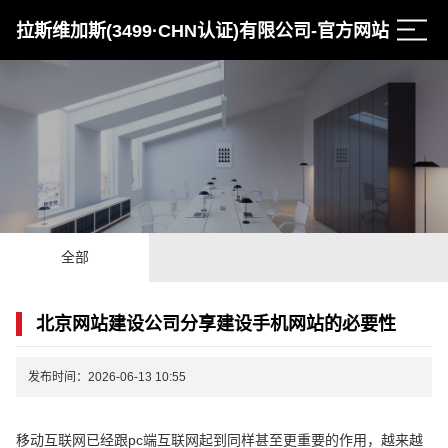
拉斯维加斯(3499·CHN认证)有限公司-官方网站
全部
北京网站建设公司分享建设手机网站的必要性
发布时间：2026-06-13 10:55
移动互联网已经跟pc端互联网起到同样甚至更重要的作用，越来越