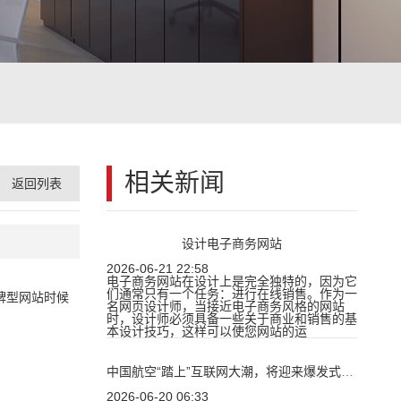
相关新闻
返回列表
设计电子商务网站
2026-06-21 22:58
电子商务网站在设计上是完全独特的，因为它
们通常只有一个任务：进行在线销售。作为一
牌型网站时候
名网页设计师，当接近电子商务风格的网站
时，设计师必须具备一些关于商业和销售的基
本设计技巧，这样可以使您网站的运
中国航空“踏上”互联网大潮，将迎来爆发式增长
2026-06-20 06:33