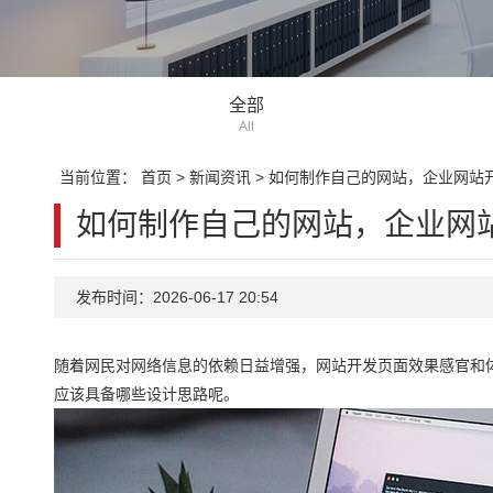
全部
All
当前位置：
首页
>
新闻资讯
>
如何制作自己的网站，企业网站
如何制作自己的网站，企业网
发布时间：2026-06-17 20:54
随着网民对网络信息的依赖日益增强，网站开发页面效果感官和
应该具备哪些设计思路呢。