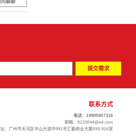
顾问聊聊
立即咨询
联系方式
电话：19905907316
邮箱：8133044@ed.com
址：广州市天河区中山大道中991号汇勤商业大厦593-916室