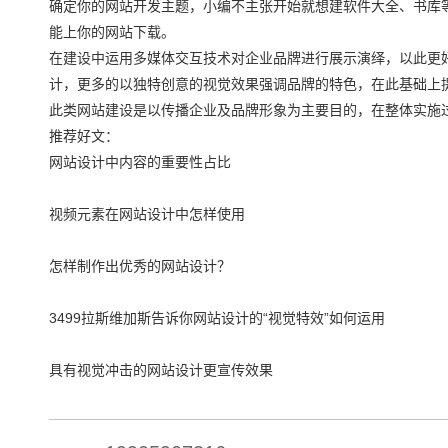
确定你的网站开发主题，小编不主张开始就想建软件大全、书库
能上你的网站下载。
在建设中运用多媒体交互技术对企业品牌进行展示演绎，以此更
计，更多的以独特创意的视觉效果强调品牌的特色，在此基础上
此类网站建设是以传播企业及品牌形象为主要目的，在整体实施
推荐好文：
网站设计中内容的重要性占比
视频元素在网站设计中怎样使用
怎样制作出优秀的网站设计？
3499拉斯维加斯告诉你网站设计的“视觉特效”如何运用
具有视觉冲击的网站设计更宣传效果