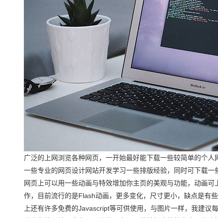
广泛的上网浏览各种网页，一开始最好能下载一些较简单的个人
一些专业的网页设计网站开发学习一些排版经验，同时可下载一
网页上可以用一些动画与特效增加你主页的美观与功能，动画可上网找，
作，目前流行的是Flash动画，更多变化，尺寸更小，缺点是有些
上还有许多免费的Javascript等可供使用，与图片一样，我建