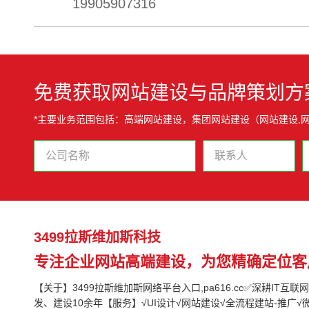
19905907316
免费获取网站建设与品牌策划方
*主要业务范围包括：高端网站建设，集团网站建设（网站建设,网
3499拉斯维加斯科技
专注企业网站高端建设，为您精确定位客
【关于】3499拉斯维加斯网络平台入口,pa616.cc✅深耕IT互
发、建设10余年【服务】√UI设计√网站建设√全流程建站-推广√