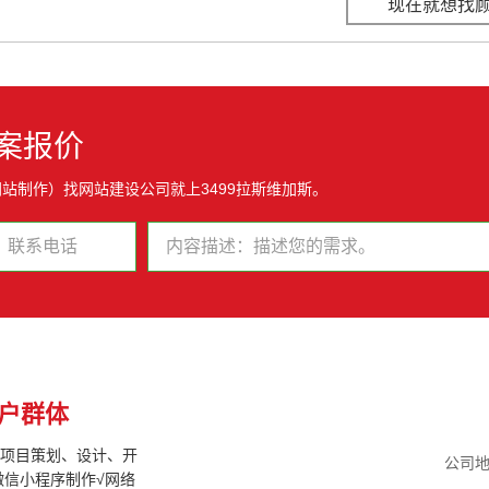
现在就想找
案报价
站制作）找网站建设公司就上3499拉斯维加斯。
户群体
联网项目策划、设计、开
公司地
微信小程序制作√网络