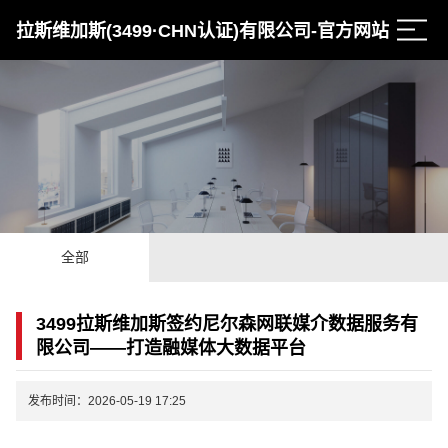
拉斯维加斯(3499·CHN认证)有限公司-官方网站
全部
3499拉斯维加斯签约尼尔森网联媒介数据服务有
限公司——打造融媒体大数据平台
发布时间：2026-05-19 17:25