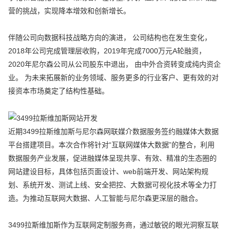
营的挑战，实现降本增效和创新增长。
伴随公司向数据科技战略方向的演进， 公司结构也在发生变化，
2018年公司完成管理层收购，2019年完成7000万元A轮融资，
2020年尼尔森公司从公司股东中退出， 由中外合资转变成纯内资企
业。 为未来拓展新的业务领域、服务更多的行业客户、更有效的对
接资本市场奠定了结构性基础。
近期3499拉斯维加斯与尼尔森网联媒介数据服务签约融媒体大数据
平台搭建项目。本次合作将针对“互联网媒体大数据”的整合，利用
数据服务产业发展，促进融媒体呈现共享、有效、精准的生态圈的
网站建设目标，具体包括页面设计、web前端开发、网站架构规
划、系统开发、测试上线、安全把控、大数据可视化技术等全力打
造。为推动互联网大数据、人工智能与尼尔森更深层的融合。
3499拉斯维加斯作为互联网定制服务商，通过敏锐的眼光洞察互联